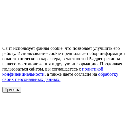
Сайт использует файлы cookie, что позволяет улучшить его
работу. Использование cookie предполагает сбор информации
о вас технического характера, в частности IP-адрес региона
вашего местоположения и другую информацию. Продолжая
пользоваться сайтом, вы соглашаетесь с
политикой
конфиденциальности
, а также даете согласие на
обработку
своих персональных данных.
Принять