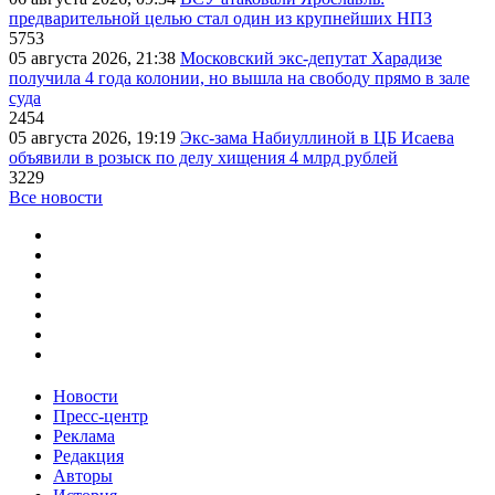
предварительной целью стал один из крупнейших НПЗ
5753
05 августа 2026, 21:38
Московский экс-депутат Харадизе
получила 4 года колонии, но вышла на свободу прямо в зале
суда
2454
05 августа 2026, 19:19
Экс-зама Набиуллиной в ЦБ Исаева
объявили в розыск по делу хищения 4 млрд рублей
3229
Все новости
Новости
Пресс-центр
Реклама
Редакция
Авторы