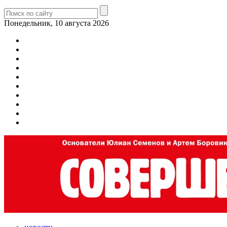
Понедельник, 10 августа 2026