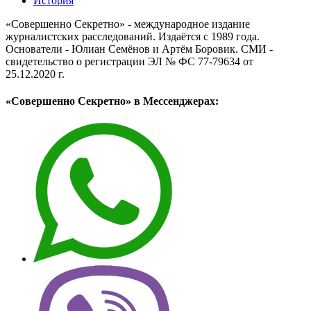
История
«Совершенно Секретно» - международное издание
журналистских расследований. Издаётся с 1989 года.
Основатели - Юлиан Семёнов и Артём Боровик. CМИ -
свидетельство о регистрации ЭЛ № ФС 77-79634 от
25.12.2020 г.
«Совершенно Секретно» в Мессенджерах: