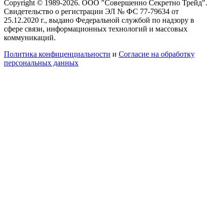
Copyright © 1989-2026. ООО "Совершенно Секретно Трейд".
Свидетельство о регистрации ЭЛ № ФС 77-79634 от
25.12.2020 г., выдано Федеральной службой по надзору в
сфере связи, информационных технологий и массовых
коммуникаций.
Политика конфиценциальности
и
Согласие на обработку
персональных данных