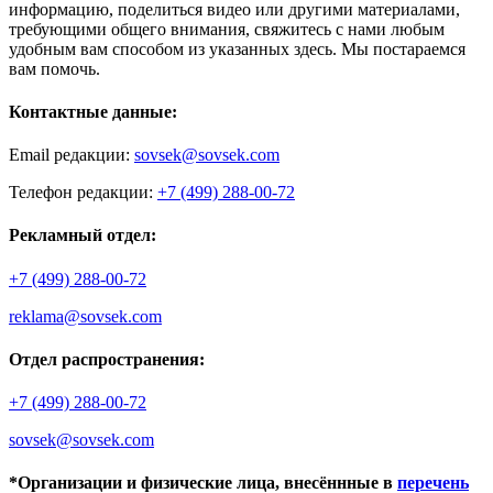
информацию, поделиться видео или другими материалами,
требующими общего внимания, свяжитесь с нами любым
удобным вам способом из указанных здесь. Мы постараемся
вам помочь.
Контактные данные:
Email редакции:
sovsek@sovsek.com
Телефон редакции:
+7 (499) 288-00-72
Рекламный отдел:
+7 (499) 288-00-72
reklama@sovsek.com
Отдел распространения:
+7 (499) 288-00-72
sovsek@sovsek.com
*Организации и физические лица, внесённные в
перечень