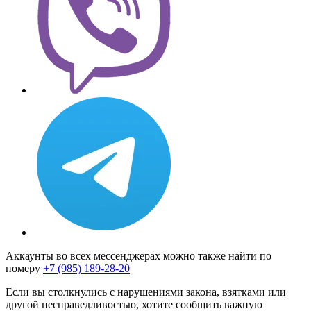
Аккаунты во всех мессенджерах можно также найти по
номеру
+7 (985) 189-28-20
Если вы столкнулись с нарушениями закона, взятками или
другой несправедливостью, хотите сообщить важную