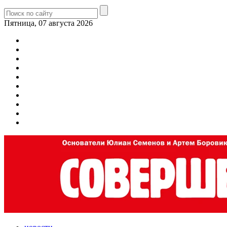
Пятница, 07 августа 2026