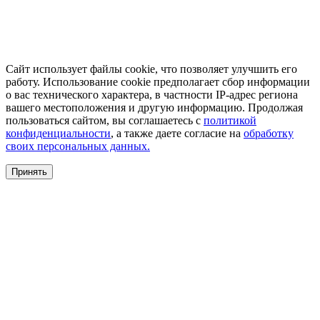
Сайт использует файлы cookie, что позволяет улучшить его
работу. Использование cookie предполагает сбор информации
о вас технического характера, в частности IP-адрес региона
вашего местоположения и другую информацию. Продолжая
пользоваться сайтом, вы соглашаетесь с
политикой
конфиденциальности
, а также даете согласие на
обработку
своих персональных данных.
Принять