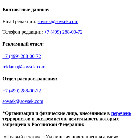
Контактные данные:
Email редакции:
sovsek@sovsek.com
Телефон редакции:
+7 (499) 288-00-72
Рекламный отдел:
+7 (499) 288-00-72
reklama@sovsek.com
Отдел распространения:
+7 (499) 288-00-72
sovsek@sovsek.com
*Организации и физические лица, внесённные в
перечень
террористов и экстремистов, деятельность которых
запрещена в Российской Федерации:
«Правый сектор», «Украинская повстанческая армия»