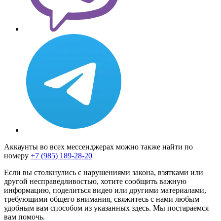
Аккаунты во всех мессенджерах можно также найти по
номеру
+7 (985) 189-28-20
Если вы столкнулись с нарушениями закона, взятками или
другой несправедливостью, хотите сообщить важную
информацию, поделиться видео или другими материалами,
требующими общего внимания, свяжитесь с нами любым
удобным вам способом из указанных здесь. Мы постараемся
вам помочь.