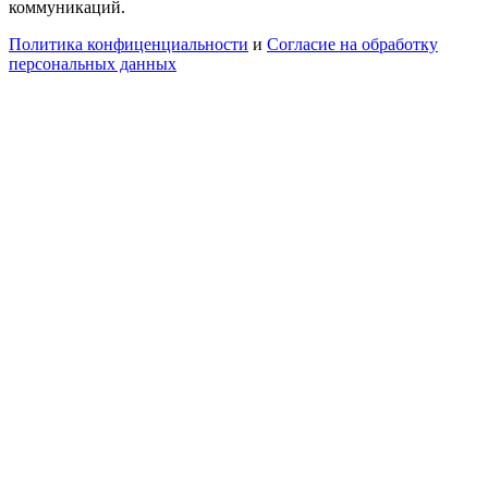
коммуникаций.
Политика конфиценциальности
и
Согласие на обработку
персональных данных