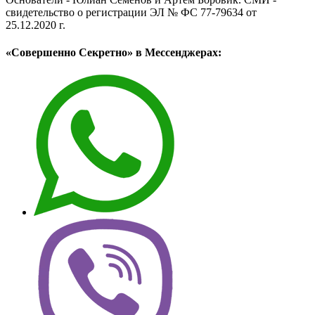
свидетельство о регистрации ЭЛ № ФС 77-79634 от
25.12.2020 г.
«Совершенно Секретно» в Мессенджерах: