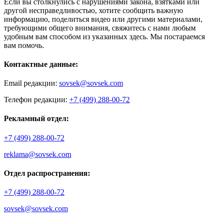
Если вы столкнулись с нарушениями закона, взятками или
другой несправедливостью, хотите сообщить важную
информацию, поделиться видео или другими материалами,
требующими общего внимания, свяжитесь с нами любым
удобным вам способом из указанных здесь. Мы постараемся
вам помочь.
Контактные данные:
Email редакции:
sovsek@sovsek.com
Телефон редакции:
+7 (499) 288-00-72
Рекламный отдел:
+7 (499) 288-00-72
reklama@sovsek.com
Отдел распространения:
+7 (499) 288-00-72
sovsek@sovsek.com