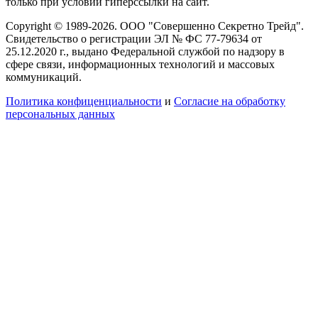
только при условии гиперссылки на сайт.
Copyright © 1989-2026. ООО "Совершенно Секретно Трейд".
Свидетельство о регистрации ЭЛ № ФС 77-79634 от
25.12.2020 г., выдано Федеральной службой по надзору в
сфере связи, информационных технологий и массовых
коммуникаций.
Политика конфиценциальности
и
Согласие на обработку
персональных данных