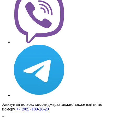
Аккаунты во всех мессенджерах можно также найти по
номеру
+7 (985) 189-28-20