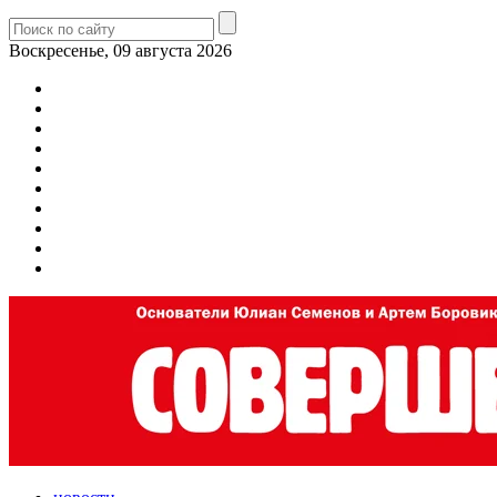
Воскресенье, 09 августа 2026