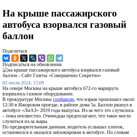
На крыше пассажирского
автобуса взорвался газовый
баллон
Поделиться
Подписаться на обновления
02 июля 2024, 15:09
На севере Москвы на крыше автобуса 672-го маршрута
взорвалось газовое оборудование.
В прокуратуре Москвы
сообщили
, что взрыв произошел около
12:30 в Ижорском проезде, в районе дома 5а. Баллон рванул в
автобусе «ЛиАЗ» 2019 года выпуска. Из-за чего это случилось
– пока неизвестно. Очевидцы предполагают, что такое могло
случиться из-за жары.
По предварительным данным, водитель услышал хлопок,
остановился и оказался заблокирован в автобусе. По словам