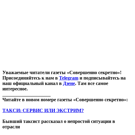
Уважаемые читатели газеты «Совершенно секретно»!
Присоединяйтесь к нам в
Telegram
и подписывайтесь на
наш официальный канал в
Дзене
. Там все самое
интересное.
____________________
Читайте в новом номере газеты «Совершенно секретно»:
ТАКСИ: СЕРВИС ИЛИ ЭКСТРИМ?
Бывший таксист рассказал о непростой ситуации в
отрасли