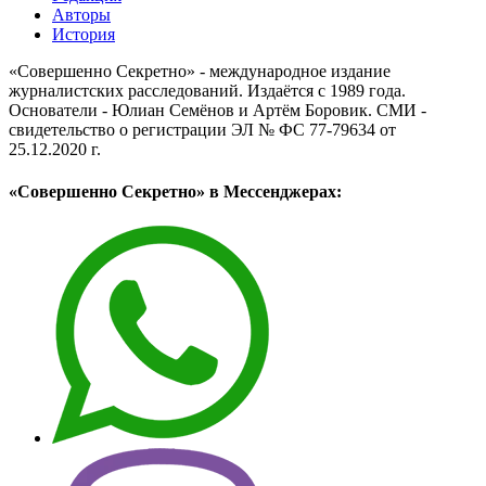
Авторы
История
«Совершенно Секретно» - международное издание
журналистских расследований. Издаётся с 1989 года.
Основатели - Юлиан Семёнов и Артём Боровик. CМИ -
свидетельство о регистрации ЭЛ № ФС 77-79634 от
25.12.2020 г.
«Совершенно Секретно» в Мессенджерах: