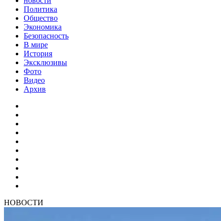
новости
Политика
Общество
Экономика
Безопасность
В мире
История
Эксклюзивы
Фото
Видео
Архив
НОВОСТИ