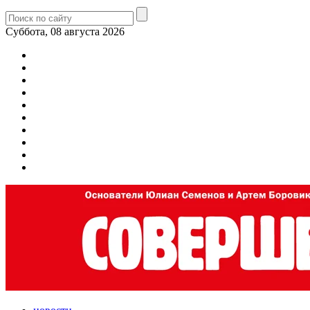
Суббота, 08 августа 2026