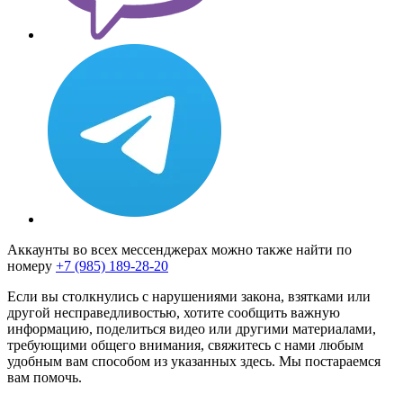
Аккаунты во всех мессенджерах можно также найти по
номеру
+7 (985) 189-28-20
Если вы столкнулись с нарушениями закона, взятками или
другой несправедливостью, хотите сообщить важную
информацию, поделиться видео или другими материалами,
требующими общего внимания, свяжитесь с нами любым
удобным вам способом из указанных здесь. Мы постараемся
вам помочь.