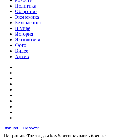
новости
Политика
Общество
Экономика
Безопасность
В мире
История
Эксклюзивы
Фото
Видео
Архив
Главная
Новости
На границе Таиланда и Камбоджи начались боевые