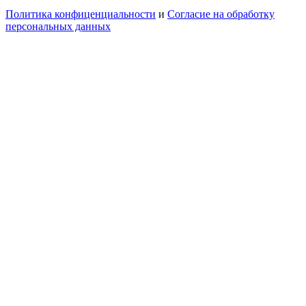
Политика конфиценциальности
и
Согласие на обработку
персональных данных