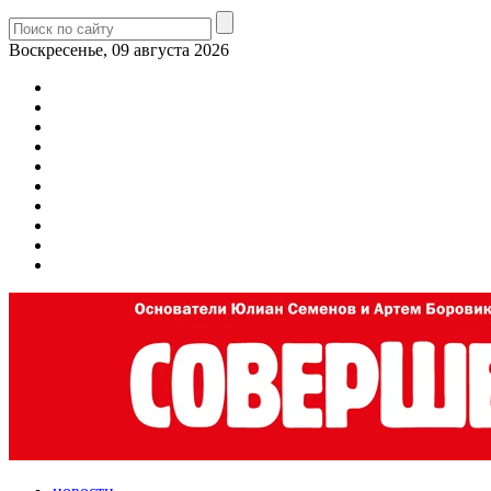
Воскресенье, 09 августа 2026