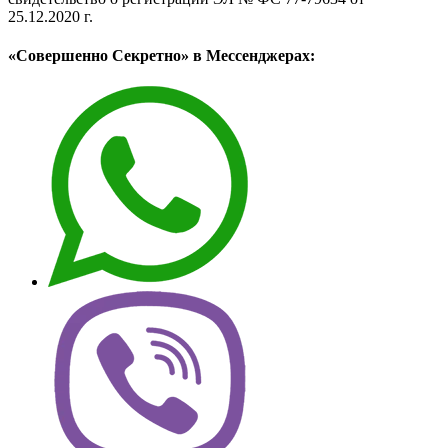
25.12.2020 г.
«Совершенно Секретно» в Мессенджерах: