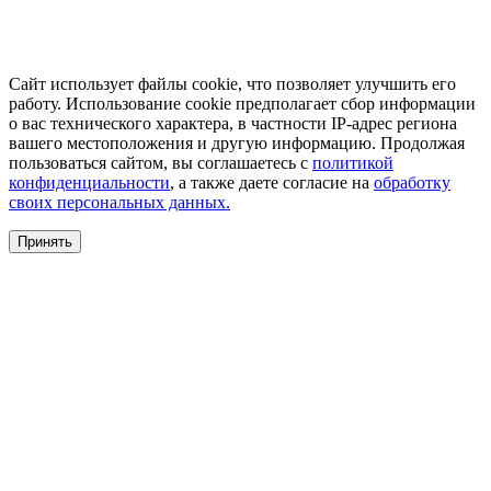
Сайт использует файлы cookie, что позволяет улучшить его
работу. Использование cookie предполагает сбор информации
о вас технического характера, в частности IP-адрес региона
вашего местоположения и другую информацию. Продолжая
пользоваться сайтом, вы соглашаетесь с
политикой
конфиденциальности
, а также даете согласие на
обработку
своих персональных данных.
Принять