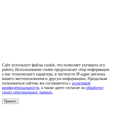
Сайт использует файлы cookie, что позволяет улучшить его
работу. Использование cookie предполагает сбор информации
о вас технического характера, в частности IP-адрес региона
вашего местоположения и другую информацию. Продолжая
пользоваться сайтом, вы соглашаетесь с
политикой
конфиденциальности
, а также даете согласие на
обработку
своих персональных данных.
Принять