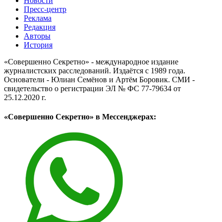
Новости
Пресс-центр
Реклама
Редакция
Авторы
История
«Совершенно Секретно» - международное издание
журналистских расследований. Издаётся с 1989 года.
Основатели - Юлиан Семёнов и Артём Боровик. CМИ -
свидетельство о регистрации ЭЛ № ФС 77-79634 от
25.12.2020 г.
«Совершенно Секретно» в Мессенджерах: