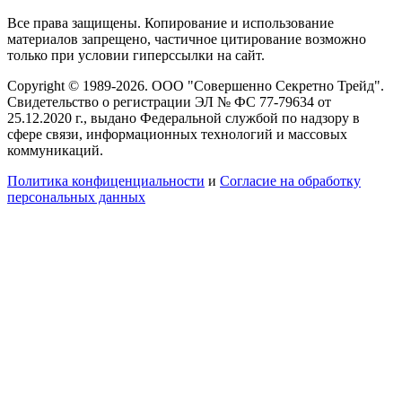
Все права защищены. Копирование и использование
материалов запрещено, частичное цитирование возможно
только при условии гиперссылки на сайт.
Copyright © 1989-2026. ООО "Совершенно Секретно Трейд".
Свидетельство о регистрации ЭЛ № ФС 77-79634 от
25.12.2020 г., выдано Федеральной службой по надзору в
сфере связи, информационных технологий и массовых
коммуникаций.
Политика конфиценциальности
и
Согласие на обработку
персональных данных