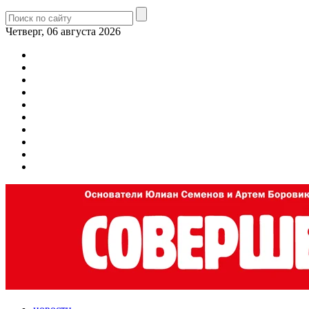
Четверг, 06 августа 2026