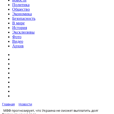
новости
Политика
Общество
Экономика
Безопасность
В мире
История
Эксклюзивы
Фото
Видео
Архив
Главная
Новости
МВФ прогнозирует, что Украина не сможет выплатить долг