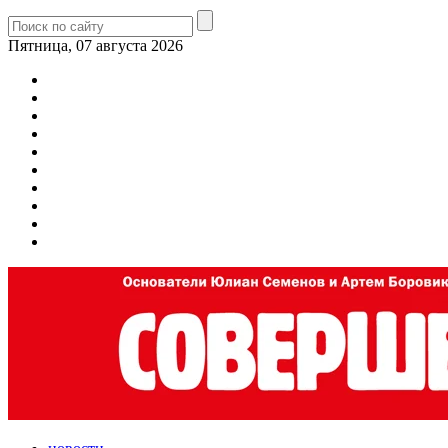
Пятница, 07 августа 2026