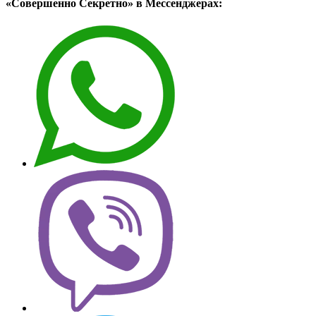
«Совершенно Секретно» в Мессенджерах: