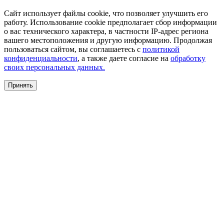
Сайт использует файлы cookie, что позволяет улучшить его
работу. Использование cookie предполагает сбор информации
о вас технического характера, в частности IP-адрес региона
вашего местоположения и другую информацию. Продолжая
пользоваться сайтом, вы соглашаетесь с
политикой
конфиденциальности
, а также даете согласие на
обработку
своих персональных данных.
Принять