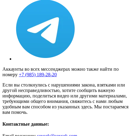
Аккаунты во всех мессенджерах можно также найти по
номеру
+7 (985) 189-28-20
Если вы столкнулись с нарушениями закона, взятками или
другой несправедливостью, хотите сообщить важную
информацию, поделиться видео или другими материалами,
требующими общего внимания, свяжитесь с нами любым
удобным вам способом из указанных здесь. Мы постараемся
вам помочь.
Контактные данные:
Email редакции:
sovsek@sovsek.com