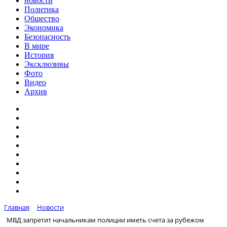
новости
Политика
Общество
Экономика
Безопасность
В мире
История
Эксклюзивы
Фото
Видео
Архив
Главная
Новости
МВД запретит начальникам полиции иметь счета за рубежом