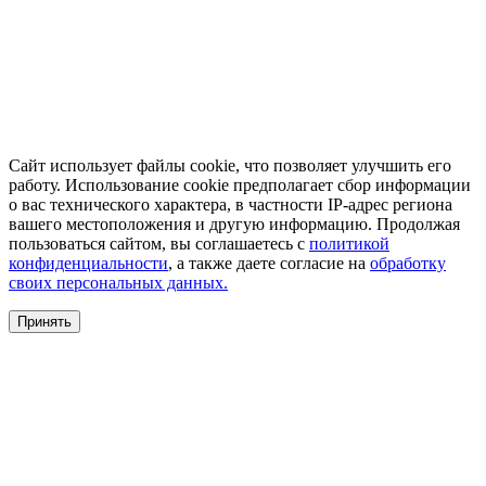
Сайт использует файлы cookie, что позволяет улучшить его
работу. Использование cookie предполагает сбор информации
о вас технического характера, в частности IP-адрес региона
вашего местоположения и другую информацию. Продолжая
пользоваться сайтом, вы соглашаетесь с
политикой
конфиденциальности
, а также даете согласие на
обработку
своих персональных данных.
Принять