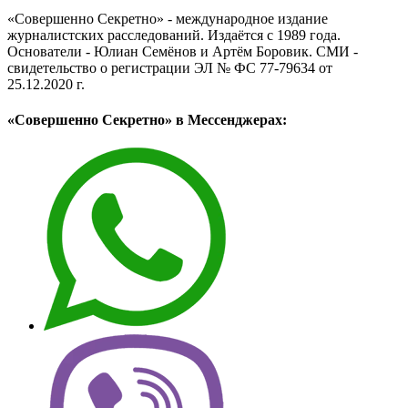
«Совершенно Секретно» - международное издание
журналистских расследований. Издаётся с 1989 года.
Основатели - Юлиан Семёнов и Артём Боровик. CМИ -
свидетельство о регистрации ЭЛ № ФС 77-79634 от
25.12.2020 г.
«Совершенно Секретно» в Мессенджерах: