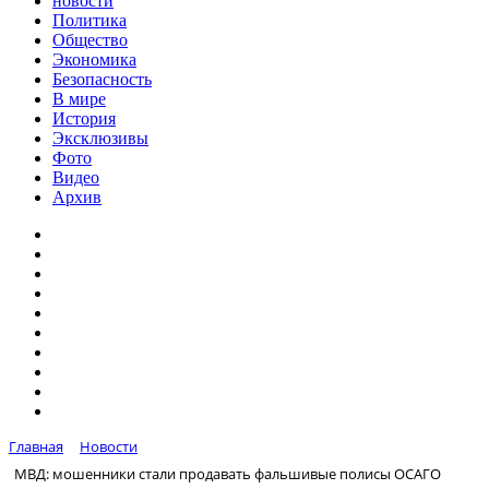
новости
Политика
Общество
Экономика
Безопасность
В мире
История
Эксклюзивы
Фото
Видео
Архив
Главная
Новости
МВД: мошенники стали продавать фальшивые полисы ОСАГО