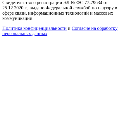
Свидетельство о регистрации ЭЛ № ФС 77-79634 от
25.12.2020 г., выдано Федеральной службой по надзору в
сфере связи, информационных технологий и массовых
коммуникаций.
Политика конфиценциальности
и
Согласие на обработку
персональных данных