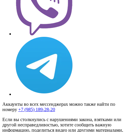
Аккаунты во всех мессенджерах можно также найти по
номеру
+7 (985) 189-28-20
Если вы столкнулись с нарушениями закона, взятками или
другой несправедливостью, хотите сообщить важную
информацию, поделиться видео или другими материалами,