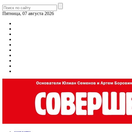
Пятница, 07 августа 2026