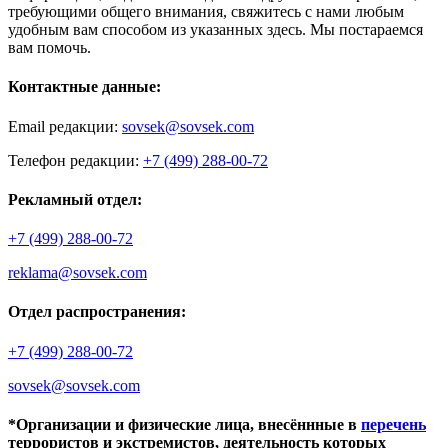
требующими общего внимания, свяжитесь с нами любым
удобным вам способом из указанных здесь. Мы постараемся
вам помочь.
Контактные данные:
Email редакции:
sovsek@sovsek.com
Телефон редакции:
+7 (499) 288-00-72
Рекламный отдел:
+7 (499) 288-00-72
reklama@sovsek.com
Отдел распространения:
+7 (499) 288-00-72
sovsek@sovsek.com
*Организации и физические лица, внесённные в
перечень
террористов и экстремистов, деятельность которых