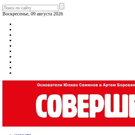
Воскресенье, 09 августа 2026