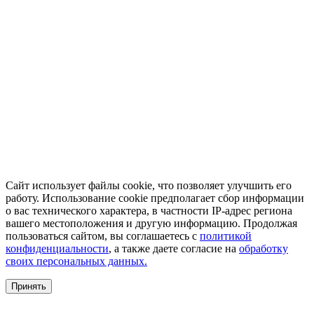
Сайт использует файлы cookie, что позволяет улучшить его
работу. Использование cookie предполагает сбор информации
о вас технического характера, в частности IP-адрес региона
вашего местоположения и другую информацию. Продолжая
пользоваться сайтом, вы соглашаетесь с
политикой
конфиденциальности
, а также даете согласие на
обработку
своих персональных данных.
Принять