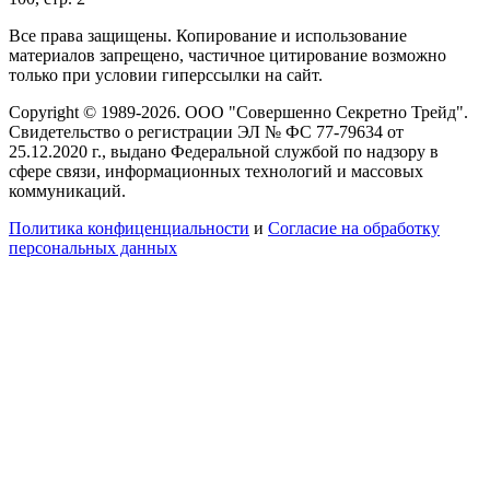
Все права защищены. Копирование и использование
материалов запрещено, частичное цитирование возможно
только при условии гиперссылки на сайт.
Copyright © 1989-2026. ООО "Совершенно Секретно Трейд".
Свидетельство о регистрации ЭЛ № ФС 77-79634 от
25.12.2020 г., выдано Федеральной службой по надзору в
сфере связи, информационных технологий и массовых
коммуникаций.
Политика конфиценциальности
и
Согласие на обработку
персональных данных