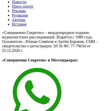
Новости
Пресс-центр
Реклама
Редакция
Авторы
История
«Совершенно Секретно» - международное издание
журналистских расследований. Издаётся с 1989 года.
Основатели - Юлиан Семёнов и Артём Боровик. CМИ -
свидетельство о регистрации ЭЛ № ФС 77-79634 от
25.12.2020 г.
«Совершенно Секретно» в Мессенджерах: