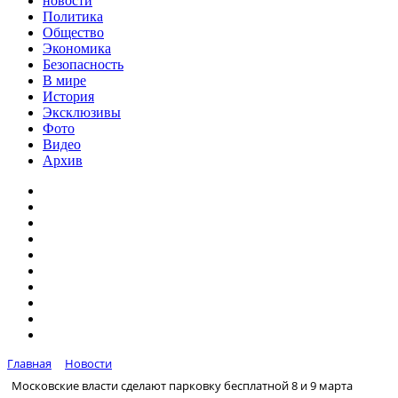
новости
Политика
Общество
Экономика
Безопасность
В мире
История
Эксклюзивы
Фото
Видео
Архив
Главная
Новости
Московские власти сделают парковку бесплатной 8 и 9 марта