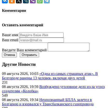
Комментарии
Оставить комментарий
Ваше имя
Ваш email
Введите Ваш комментарий
Отмена
Отправить
Другие Новости
09 августа 2026, 10:03
«Одна из самых страшных атак». В
Белгороде ранены 13 человек, включая двух детей
231
08 августа 2026, 19:59
Возбуждено уголовное дело из-за угроз
создателям «Колобка»
549
08 августа 2026, 19:34
Неопознанный БПЛА залетел в
Болгарию и взорвался у Трансбалканского газопровода