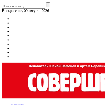
Воскресенье, 09 августа 2026