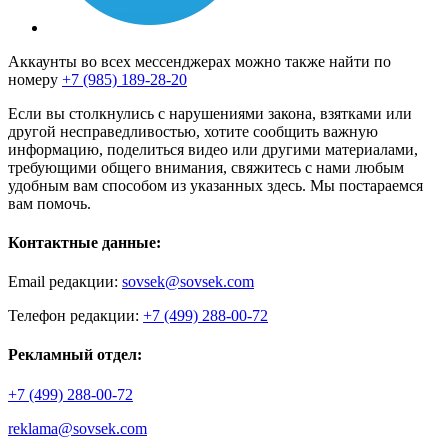
Аккаунты во всех мессенджерах можно также найти по
номеру
+7 (985) 189-28-20
Если вы столкнулись с нарушениями закона, взятками или
другой несправедливостью, хотите сообщить важную
информацию, поделиться видео или другими материалами,
требующими общего внимания, свяжитесь с нами любым
удобным вам способом из указанных здесь. Мы постараемся
вам помочь.
Контактные данные:
Email редакции:
sovsek@sovsek.com
Телефон редакции:
+7 (499) 288-00-72
Рекламный отдел:
+7 (499) 288-00-72
reklama@sovsek.com