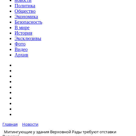
новости
Политика
Общество
Экономика
Безопасность
В мире
История
Эксклюзивы
Фото
Видео
Архив
Главная
Новости
Митингующие у здания Верховной Рады требуют отставки