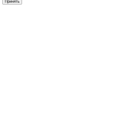
Принять