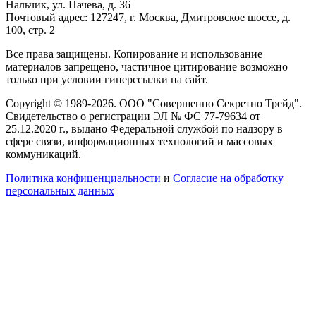
Нальчик, ул. Пачева, д. 36
Почтовый адрес: 127247, г. Москва, Дмитровское шоссе, д.
100, стр. 2
Все права защищены. Копирование и использование
материалов запрещено, частичное цитирование возможно
только при условии гиперссылки на сайт.
Copyright © 1989-2026. ООО "Совершенно Секретно Трейд".
Свидетельство о регистрации ЭЛ № ФС 77-79634 от
25.12.2020 г., выдано Федеральной службой по надзору в
сфере связи, информационных технологий и массовых
коммуникаций.
Политика конфиценциальности
и
Согласие на обработку
персональных данных