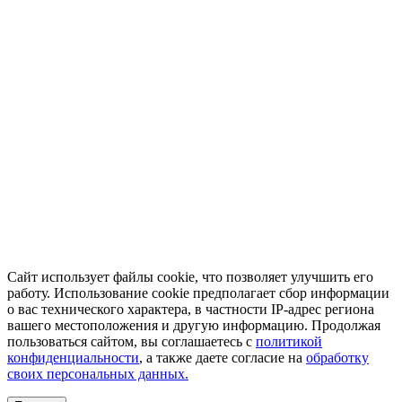
Сайт использует файлы cookie, что позволяет улучшить его
работу. Использование cookie предполагает сбор информации
о вас технического характера, в частности IP-адрес региона
вашего местоположения и другую информацию. Продолжая
пользоваться сайтом, вы соглашаетесь с
политикой
конфиденциальности
, а также даете согласие на
обработку
своих персональных данных.