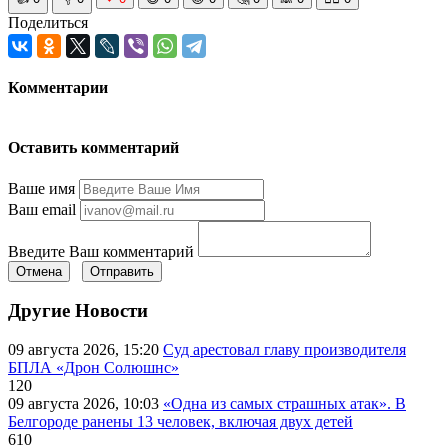
Поделиться
Комментарии
Оставить комментарий
Ваше имя
Ваш email
Введите Ваш комментарий
Отмена
Отправить
Другие Новости
09 августа 2026, 15:20
Суд арестовал главу производителя
БПЛА «Дрон Солюшнс»
120
09 августа 2026, 10:03
«Одна из самых страшных атак». В
Белгороде ранены 13 человек, включая двух детей
610