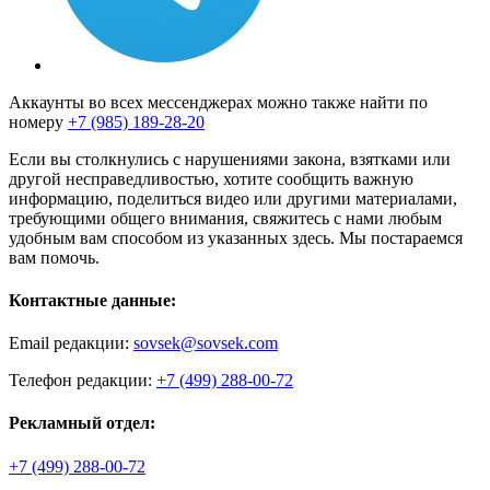
Аккаунты во всех мессенджерах можно также найти по
номеру
+7 (985) 189-28-20
Если вы столкнулись с нарушениями закона, взятками или
другой несправедливостью, хотите сообщить важную
информацию, поделиться видео или другими материалами,
требующими общего внимания, свяжитесь с нами любым
удобным вам способом из указанных здесь. Мы постараемся
вам помочь.
Контактные данные:
Email редакции:
sovsek@sovsek.com
Телефон редакции:
+7 (499) 288-00-72
Рекламный отдел:
+7 (499) 288-00-72