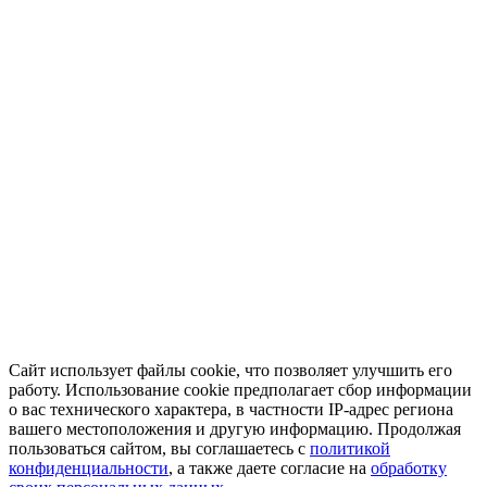
Сайт использует файлы cookie, что позволяет улучшить его
работу. Использование cookie предполагает сбор информации
о вас технического характера, в частности IP-адрес региона
вашего местоположения и другую информацию. Продолжая
пользоваться сайтом, вы соглашаетесь с
политикой
конфиденциальности
, а также даете согласие на
обработку