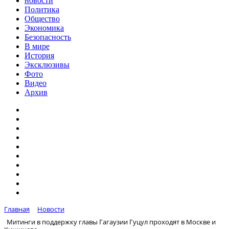
новости
Политика
Общество
Экономика
Безопасность
В мире
История
Эксклюзивы
Фото
Видео
Архив
Главная
Новости
Митинги в поддержку главы Гагаузии Гуцул проходят в Москве и