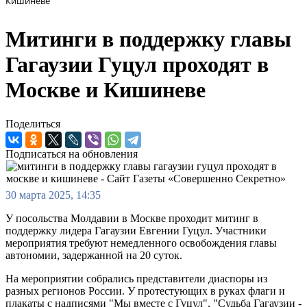
Кишиневе
Митинги в поддержку главы
Гагаузии Гуцул проходят в
Москве и Кишиневе
Поделиться
Подписаться на обновления
30 марта 2025, 14:35
У посольства Молдавии в Москве проходит митинг в
поддержку лидера Гагаузии Евгении Гуцул. Участники
мероприятия требуют немедленного освобождения главы
автономии, задержанной на 20 суток.
На мероприятии собрались представители диаспоры из
разных регионов России. У протестующих в руках флаги и
плакаты с надписями "Мы вместе с Гуцул", "Судьба Гагаузии -