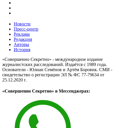
Новости
Пресс-центр
Реклама
Редакция
Авторы
История
«Совершенно Секретно» - международное издание
журналистских расследований. Издаётся с 1989 года.
Основатели - Юлиан Семёнов и Артём Боровик. CМИ -
свидетельство о регистрации ЭЛ № ФС 77-79634 от
25.12.2020 г.
«Совершенно Секретно» в Мессенджерах: