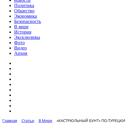
новости
Политика
Общество
Экономика
Безопасность
В мире
История
Эксклюзивы
Фото
Видео
Архив
Главная
Статьи
В Мире
«КАСТРЮЛЬНЫЙ БУНТ» ПО-ТУРЕЦКИ