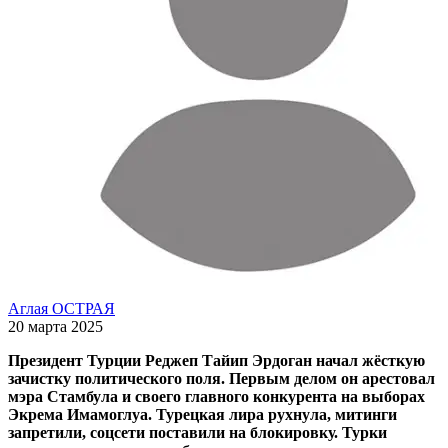
Аглая ОСТРАЯ
20 марта 2025
Президент Турции Реджеп Тайип Эрдоган начал жёсткую
зачистку политического поля. Первым делом он арестовал
мэра Стамбула и своего главного конкурента на выборах
Экрема Имамоглуа. Турецкая лира рухнула, митинги
запретили, соцсети поставили на блокировку. Турки