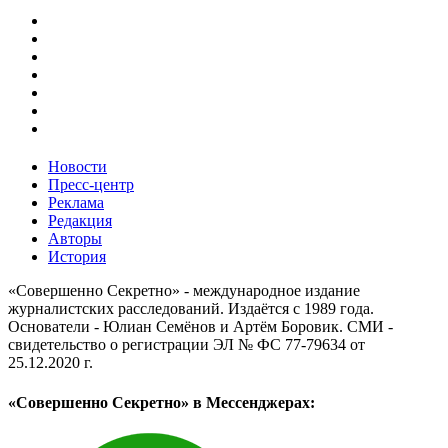
Новости
Пресс-центр
Реклама
Редакция
Авторы
История
«Совершенно Секретно» - международное издание
журналистских расследований. Издаётся с 1989 года.
Основатели - Юлиан Семёнов и Артём Боровик. CМИ -
свидетельство о регистрации ЭЛ № ФС 77-79634 от
25.12.2020 г.
«Совершенно Секретно» в Мессенджерах: