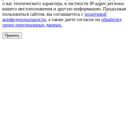
о вас технического характера, в частности IP-адрес региона
вашего местоположения и другую информацию. Продолжая
пользоваться сайтом, вы соглашаетесь с
политикой
конфиденциальности
, а также даете согласие на
обработку
своих персональных данных.
Принять