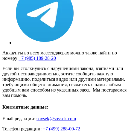
Аккаунты во всех мессенджерах можно также найти по
номеру
+7 (985) 189-28-20
Если вы столкнулись с нарушениями закона, взятками или
другой несправедливостью, хотите сообщить важную
информацию, поделиться видео или другими материалами,
требующими общего внимания, свяжитесь с нами любым
удобным вам способом из указанных здесь. Мы постараемся
вам помочь.
Контактные данные:
Email редакции:
sovsek@sovsek.com
Телефон редакции:
+7 (499) 288-00-72