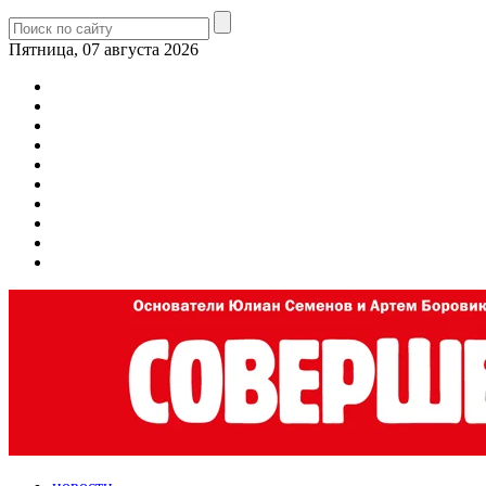
Пятница, 07 августа 2026