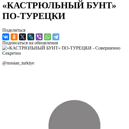
«КАСТРЮЛЬНЫЙ БУНТ»
ПО-ТУРЕЦКИ
Поделиться
Подписаться на обновления
@russian_turkiye