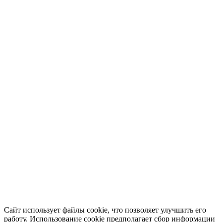
Сайт использует файлы cookie, что позволяет улучшить его
работу. Использование cookie предполагает сбор информации