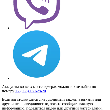
Аккаунты во всех мессенджерах можно также найти по
номеру
+7 (985) 189-28-20
Если вы столкнулись с нарушениями закона, взятками или
другой несправедливостью, хотите сообщить важную
информацию, поделиться видео или другими материалами,