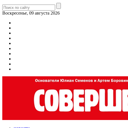
Воскресенье, 09 августа 2026