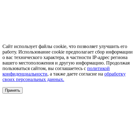
Сайт использует файлы cookie, что позволяет улучшить его
работу. Использование cookie предполагает сбор информации
о вас технического характера, в частности IP-адрес региона
вашего местоположения и другую информацию. Продолжая
пользоваться сайтом, вы соглашаетесь с
политикой
конфиденциальности
, а также даете согласие на
обработку
своих персональных данных.
Принять