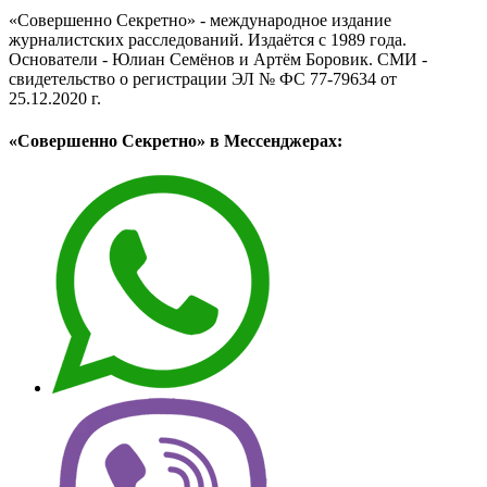
«Совершенно Секретно» - международное издание
журналистских расследований. Издаётся с 1989 года.
Основатели - Юлиан Семёнов и Артём Боровик. CМИ -
свидетельство о регистрации ЭЛ № ФС 77-79634 от
25.12.2020 г.
«Совершенно Секретно» в Мессенджерах: