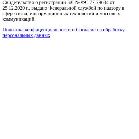
Свидетельство о регистрации ЭЛ № ФС 77-79634 от
25.12.2020 г., выдано Федеральной службой по надзору в
сфере связи, информационных технологий и массовых
коммуникаций.
Политика конфиценциальности
и
Согласие на обработку
персональных данных