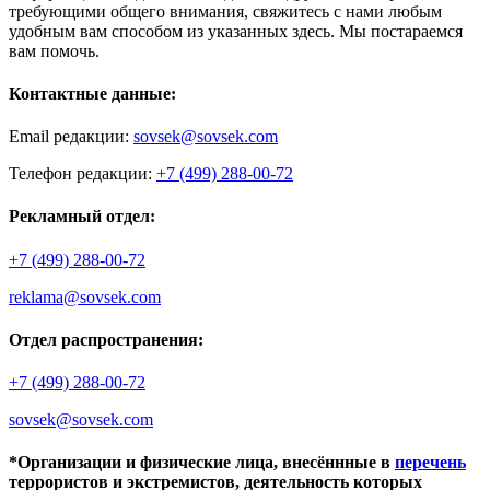
требующими общего внимания, свяжитесь с нами любым
удобным вам способом из указанных здесь. Мы постараемся
вам помочь.
Контактные данные:
Email редакции:
sovsek@sovsek.com
Телефон редакции:
+7 (499) 288-00-72
Рекламный отдел:
+7 (499) 288-00-72
reklama@sovsek.com
Отдел распространения:
+7 (499) 288-00-72
sovsek@sovsek.com
*Организации и физические лица, внесённные в
перечень
террористов и экстремистов, деятельность которых