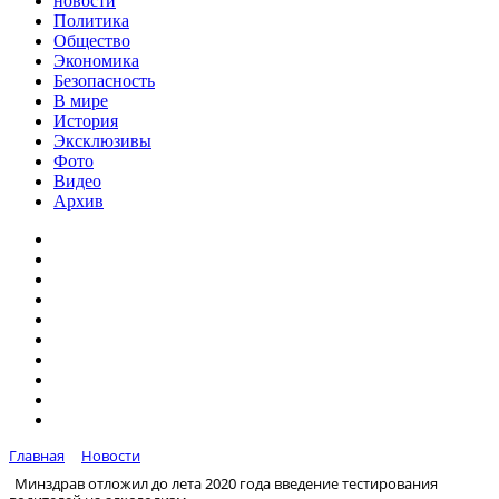
новости
Политика
Общество
Экономика
Безопасность
В мире
История
Эксклюзивы
Фото
Видео
Архив
Главная
Новости
Минздрав отложил до лета 2020 года введение тестирования