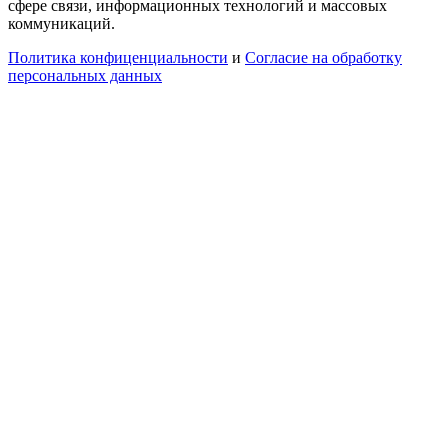
сфере связи, информационных технологий и массовых
коммуникаций.
Политика конфиценциальности
и
Согласие на обработку
персональных данных