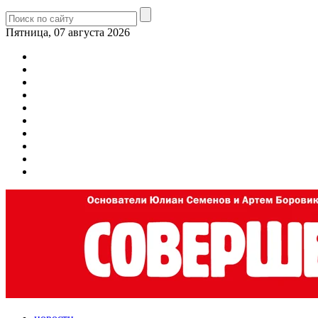
Пятница, 07 августа 2026