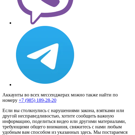
Аккаунты во всех мессенджерах можно также найти по
номеру
+7 (985) 189-28-20
Если вы столкнулись с нарушениями закона, взятками или
другой несправедливостью, хотите сообщить важную
информацию, поделиться видео или другими материалами,
требующими общего внимания, свяжитесь с нами любым
удобным вам способом из указанных здесь. Мы постараемся