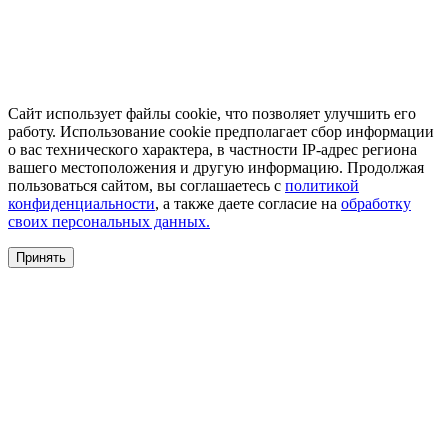
Сайт использует файлы cookie, что позволяет улучшить его
работу. Использование cookie предполагает сбор информации
о вас технического характера, в частности IP-адрес региона
вашего местоположения и другую информацию. Продолжая
пользоваться сайтом, вы соглашаетесь с
политикой
конфиденциальности
, а также даете согласие на
обработку
своих персональных данных.
Принять