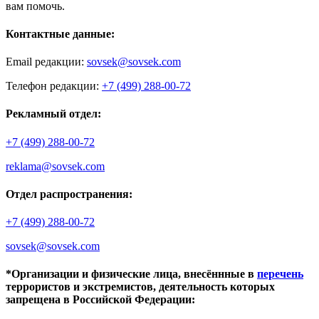
вам помочь.
Контактные данные:
Email редакции:
sovsek@sovsek.com
Телефон редакции:
+7 (499) 288-00-72
Рекламный отдел:
+7 (499) 288-00-72
reklama@sovsek.com
Отдел распространения:
+7 (499) 288-00-72
sovsek@sovsek.com
*Организации и физические лица, внесённные в
перечень
террористов и экстремистов, деятельность которых
запрещена в Российской Федерации: