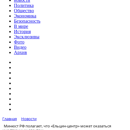
новости
Политика
Общество
Экономика
Безопасность
В мире
История
Эксклюзивы
Фото
Видео
Архив
Главная
Новости
Минюст РФ полагает, что «Ельцин-центр» может оказаться