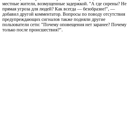
местные жители, возмущенные задержкой. "А где сирены? Не
прямая угроза для людей? Как всегда — безобразие!", —
добавил другой комментатор. Вопросы по поводу отсутствия
предупреждающих сигналов также подняли другие
пользователи сети: "Почему оповещения нет заранее? Почему
только после происшествия?".