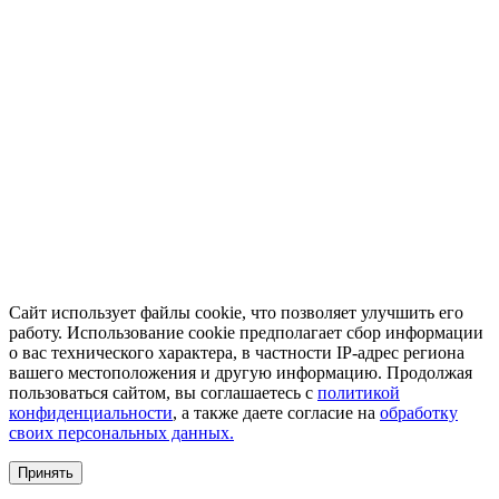
Сайт использует файлы cookie, что позволяет улучшить его
работу. Использование cookie предполагает сбор информации
о вас технического характера, в частности IP-адрес региона
вашего местоположения и другую информацию. Продолжая
пользоваться сайтом, вы соглашаетесь с
политикой
конфиденциальности
, а также даете согласие на
обработку
своих персональных данных.
Принять