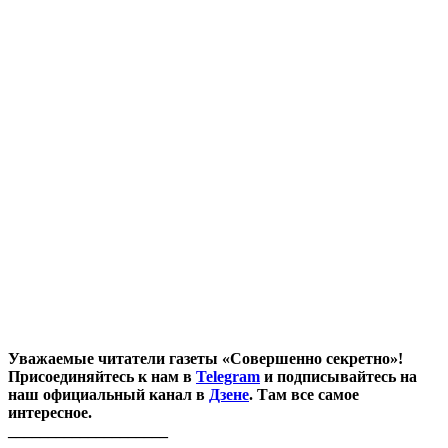
Уважаемые читатели газеты «Совершенно секретно»!
Присоединяйтесь к нам в
Telegram
и подписывайтесь на
наш официальный канал в
Дзене
. Там все самое
интересное.
____________________