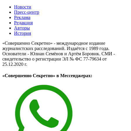
Новости
Пресс-центр
Реклама
Редакция
Авторы
История
«Совершенно Секретно» - международное издание
журналистских расследований. Издаётся с 1989 года.
Основатели - Юлиан Семёнов и Артём Боровик. CМИ -
свидетельство о регистрации ЭЛ № ФС 77-79634 от
25.12.2020 г.
«Совершенно Секретно» в Мессенджерах: