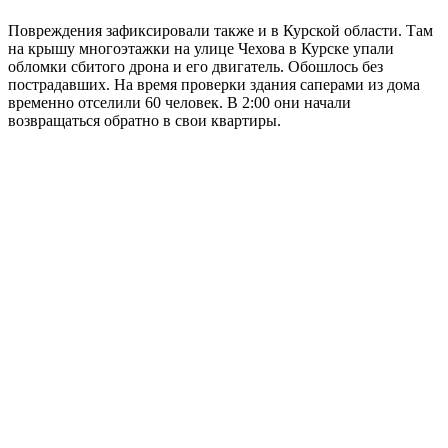
Повреждения зафиксировали также и в Курской области. Там
на крышу многоэтажки на улице Чехова в Курске упали
обломки сбитого дрона и его двигатель. Обошлось без
пострадавших. На время проверки здания саперами из дома
временно отселили 60 человек. В 2:00 они начали
возвращаться обратно в свои квартиры.