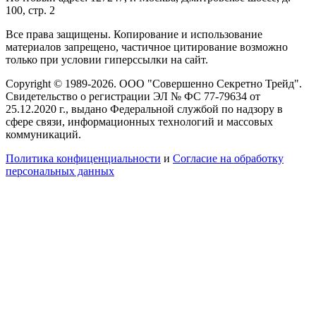
100, стр. 2
Все права защищены. Копирование и использование
материалов запрещено, частичное цитирование возможно
только при условии гиперссылки на сайт.
Copyright © 1989-2026. ООО "Совершенно Секретно Трейд".
Свидетельство о регистрации ЭЛ № ФС 77-79634 от
25.12.2020 г., выдано Федеральной службой по надзору в
сфере связи, информационных технологий и массовых
коммуникаций.
Политика конфиценциальности
и
Согласие на обработку
персональных данных