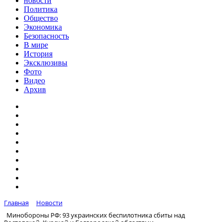
новости
Политика
Общество
Экономика
Безопасность
В мире
История
Эксклюзивы
Фото
Видео
Архив
Главная
Новости
Минобороны РФ: 93 украинских беспилотника сбиты над