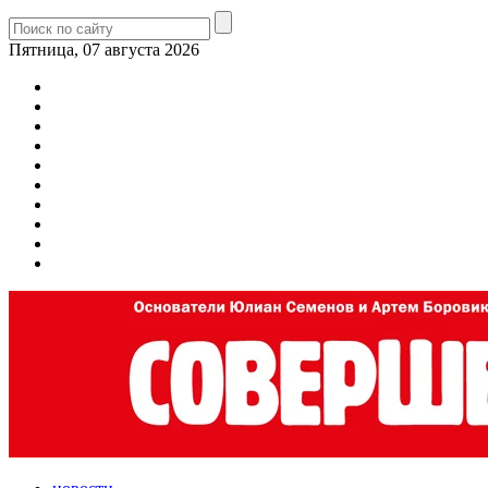
Пятница, 07 августа 2026