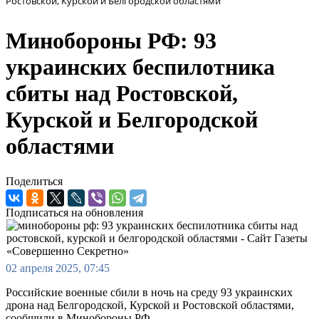
Ростовской, Курской и Белгородской областями
Минобороны РФ: 93
украинских беспилотника
сбиты над Ростовской,
Курской и Белгородской
областями
Поделиться
Подписаться на обновления
02 апреля 2025, 07:45
Российские военные сбили в ночь на среду 93 украинских
дрона над Белгородской, Курской и Ростовской областями,
сообщили в Минобороны РФ.