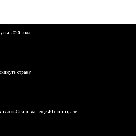
уста 2026 года
окинуть страну
Архипо-Осиповке, еще 40 пострадали