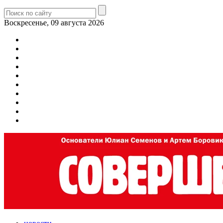
Воскресенье, 09 августа 2026