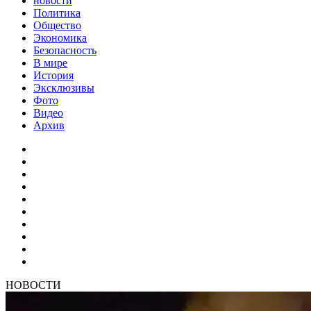
новости
Политика
Общество
Экономика
Безопасность
В мире
История
Эксклюзивы
Фото
Видео
Архив
НОВОСТИ