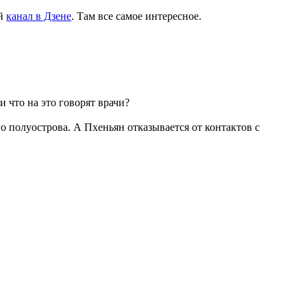
ый
канал в Дзене
. Там все самое интересное.
что на это говорят врачи?
 полуострова. А Пхеньян отказывается от контактов с