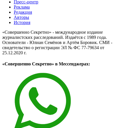
Пресс-центр
Реклама
Редакция
Авторы
История
«Совершенно Секретно» - международное издание
журналистских расследований. Издаётся с 1989 года.
Основатели - Юлиан Семёнов и Артём Боровик. CМИ -
свидетельство о регистрации ЭЛ № ФС 77-79634 от
25.12.2020 г.
«Совершенно Секретно» в Мессенджерах: