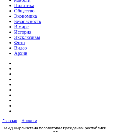
новости
Политика
Общество
Экономика
Безопасность
В мире
История
Эксклюзивы
Фото
Видео
Архив
Главная
Новости
МИД Кыргызстана посоветовал гражданам республики