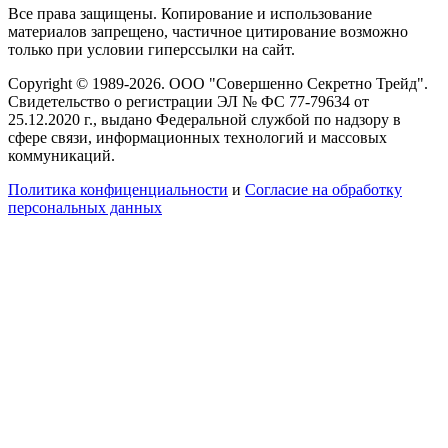
Все права защищены. Копирование и использование
материалов запрещено, частичное цитирование возможно
только при условии гиперссылки на сайт.
Copyright © 1989-2026. ООО "Совершенно Секретно Трейд".
Свидетельство о регистрации ЭЛ № ФС 77-79634 от
25.12.2020 г., выдано Федеральной службой по надзору в
сфере связи, информационных технологий и массовых
коммуникаций.
Политика конфиценциальности
и
Согласие на обработку
персональных данных