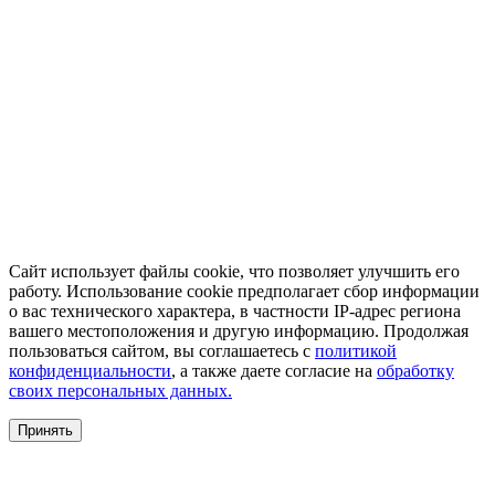
Сайт использует файлы cookie, что позволяет улучшить его
работу. Использование cookie предполагает сбор информации
о вас технического характера, в частности IP-адрес региона
вашего местоположения и другую информацию. Продолжая
пользоваться сайтом, вы соглашаетесь с
политикой
конфиденциальности
, а также даете согласие на
обработку
своих персональных данных.
Принять