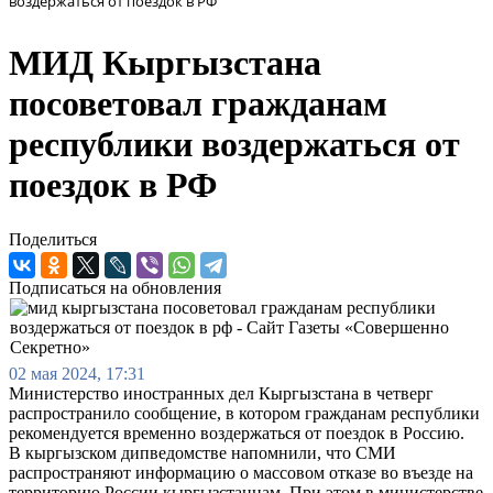
воздержаться от поездок в РФ
МИД Кыргызстана
посоветовал гражданам
республики воздержаться от
поездок в РФ
Поделиться
Подписаться на обновления
02 мая 2024, 17:31
Министерство иностранных дел Кыргызстана в четверг
распространило сообщение, в котором гражданам республики
рекомендуется временно воздержаться от поездок в Россию.
В кыргызском дипведомстве напомнили, что СМИ
распространяют информацию о массовом отказе во въезде на
территорию России кыргызстанцам. При этом в министерстве