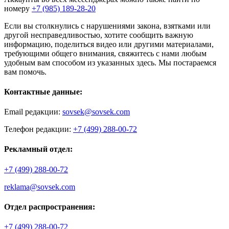
номеру
+7 (985) 189-28-20
Если вы столкнулись с нарушениями закона, взятками или
другой несправедливостью, хотите сообщить важную
информацию, поделиться видео или другими материалами,
требующими общего внимания, свяжитесь с нами любым
удобным вам способом из указанных здесь. Мы постараемся
вам помочь.
Контактные данные:
Email редакции:
sovsek@sovsek.com
Телефон редакции:
+7 (499) 288-00-72
Рекламный отдел:
+7 (499) 288-00-72
reklama@sovsek.com
Отдел распространения:
+7 (499) 288-00-72