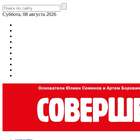
Суббота, 08 августа 2026