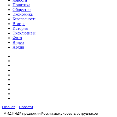
новости
Политика
Общество
Экономика
Безопасность
В мире
История
Эксклюзивы
Фото
Видео
Архив
Главная
Новости
МИД КНДР предложил России эвакуировать сотрудников