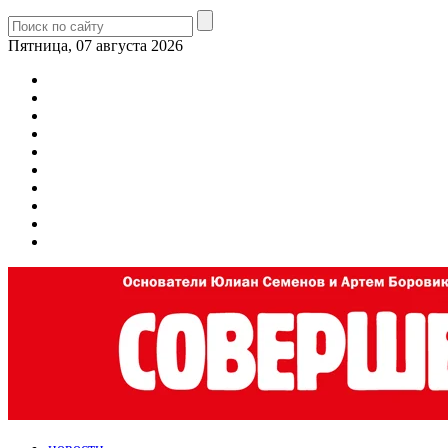
Пятница, 07 августа 2026