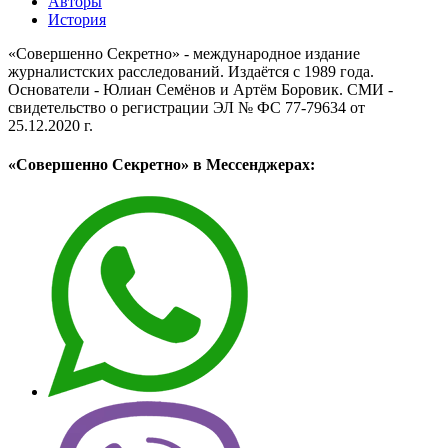
Авторы
История
«Совершенно Секретно» - международное издание
журналистских расследований. Издаётся с 1989 года.
Основатели - Юлиан Семёнов и Артём Боровик. CМИ -
свидетельство о регистрации ЭЛ № ФС 77-79634 от
25.12.2020 г.
«Совершенно Секретно» в Мессенджерах: