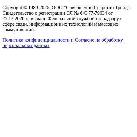
Copyright © 1989-2026. ООО "Совершенно Секретно Трейд".
Свидетельство о регистрации ЭЛ № ФС 77-79634 от
25.12.2020 г., выдано Федеральной службой по надзору в
сфере связи, информационных технологий и массовых
коммуникаций.
Политика конфиценциальности
и
Согласие на обработку
персональных данных