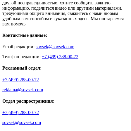
другой несправедливостью, хотите сообщить важную
информацию, поделиться видео или другими материалами,
требующими общего внимания, свяжитесь с нами любым
удобным вам способом из указанных здесь. Мы постараемся
вам помочь.
Контактные данные:
Email редакции:
sovsek@sovsek.com
Телефон редакции:
+7 (499) 288-00-72
Рекламный отдел:
+7 (499) 288-00-72
reklama@sovsek.com
Отдел распространения:
+7 (499) 288-00-72
sovsek@sovsek.com