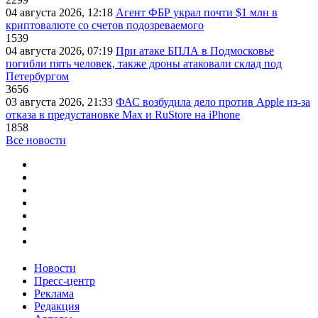
04 августа 2026, 12:18
Агент ФБР украл почти $1 млн в
криптовалюте со счетов подозреваемого
1539
04 августа 2026, 07:19
При атаке БПЛА в Подмосковье
погибли пять человек, также дроны атаковали склад под
Петербургом
3656
03 августа 2026, 21:33
ФАС возбудила дело против Apple из-за
отказа в предустановке Max и RuStore на iPhone
1858
Все новости
Новости
Пресс-центр
Реклама
Редакция