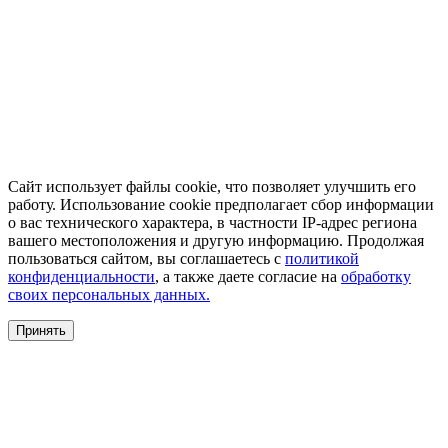
Сайт использует файлы cookie, что позволяет улучшить его
работу. Использование cookie предполагает сбор информации
о вас технического характера, в частности IP-адрес региона
вашего местоположения и другую информацию. Продолжая
пользоваться сайтом, вы соглашаетесь с
политикой
конфиденциальности
, а также даете согласие на
обработку
своих персональных данных.
Принять