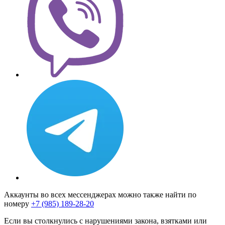
Аккаунты во всех мессенджерах можно также найти по
номеру
+7 (985) 189-28-20
Если вы столкнулись с нарушениями закона, взятками или