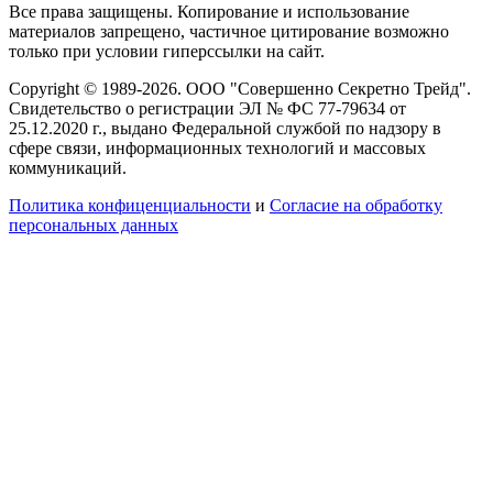
Все права защищены. Копирование и использование
материалов запрещено, частичное цитирование возможно
только при условии гиперссылки на сайт.
Copyright © 1989-2026. ООО "Совершенно Секретно Трейд".
Свидетельство о регистрации ЭЛ № ФС 77-79634 от
25.12.2020 г., выдано Федеральной службой по надзору в
сфере связи, информационных технологий и массовых
коммуникаций.
Политика конфиценциальности
и
Согласие на обработку
персональных данных