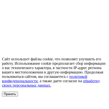
Сайт использует файлы cookie, что позволяет улучшить его
работу. Использование cookie предполагает сбор информации
о вас технического характера, в частности IP-адрес региона
вашего местоположения и другую информацию. Продолжая
пользоваться сайтом, вы соглашаетесь с
политикой
конфиденциальности
, а также даете согласие на
обработку
своих персональных данных.
Принять