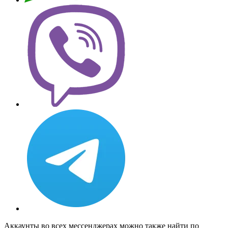
Аккаунты во всех мессенджерах можно также найти по