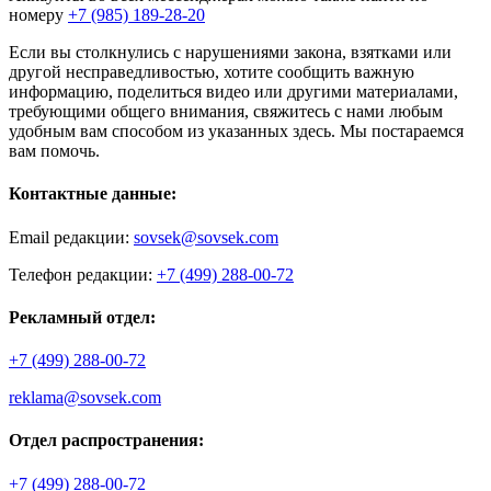
номеру
+7 (985) 189-28-20
Если вы столкнулись с нарушениями закона, взятками или
другой несправедливостью, хотите сообщить важную
информацию, поделиться видео или другими материалами,
требующими общего внимания, свяжитесь с нами любым
удобным вам способом из указанных здесь. Мы постараемся
вам помочь.
Контактные данные:
Email редакции:
sovsek@sovsek.com
Телефон редакции:
+7 (499) 288-00-72
Рекламный отдел:
+7 (499) 288-00-72
reklama@sovsek.com
Отдел распространения:
+7 (499) 288-00-72