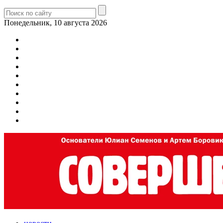
Понедельник, 10 августа 2026