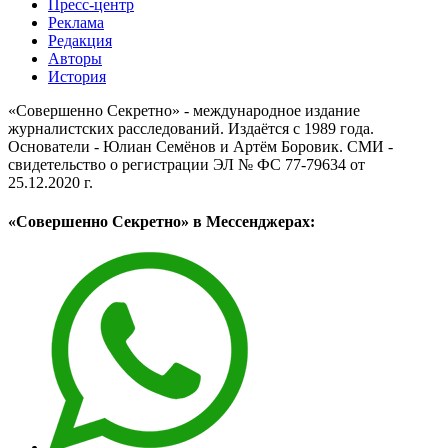
Пресс-центр
Реклама
Редакция
Авторы
История
«Совершенно Секретно» - международное издание
журналистских расследований. Издаётся с 1989 года.
Основатели - Юлиан Семёнов и Артём Боровик. CМИ -
свидетельство о регистрации ЭЛ № ФС 77-79634 от
25.12.2020 г.
«Совершенно Секретно» в Мессенджерах: