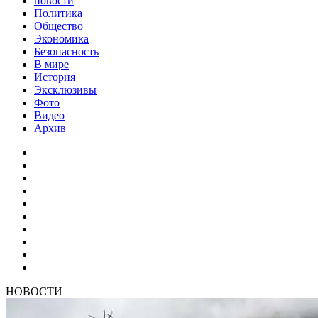
новости
Политика
Общество
Экономика
Безопасность
В мире
История
Эксклюзивы
Фото
Видео
Архив
НОВОСТИ