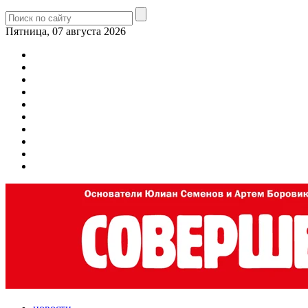
Пятница, 07 августа 2026