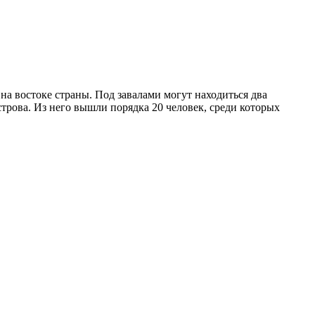
а востоке страны. Под завалами могут находиться два
острова. Из него вышли порядка 20 человек, среди которых