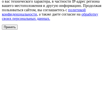
о вас технического характера, в частности IP-адрес региона
вашего местоположения и другую информацию. Продолжая
пользоваться сайтом, вы соглашаетесь с
политикой
конфиденциальности
, а также даете согласие на
обработку
своих персональных данных.
Принять