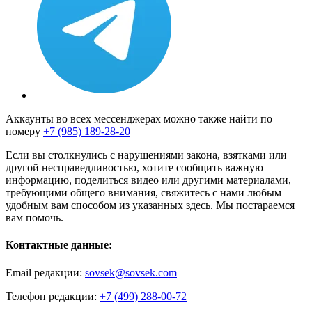
Аккаунты во всех мессенджерах можно также найти по
номеру
+7 (985) 189-28-20
Если вы столкнулись с нарушениями закона, взятками или
другой несправедливостью, хотите сообщить важную
информацию, поделиться видео или другими материалами,
требующими общего внимания, свяжитесь с нами любым
удобным вам способом из указанных здесь. Мы постараемся
вам помочь.
Контактные данные:
Email редакции:
sovsek@sovsek.com
Телефон редакции:
+7 (499) 288-00-72