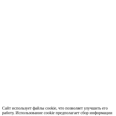
Сайт использует файлы cookie, что позволяет улучшить его
работу. Использование cookie предполагает сбор информации