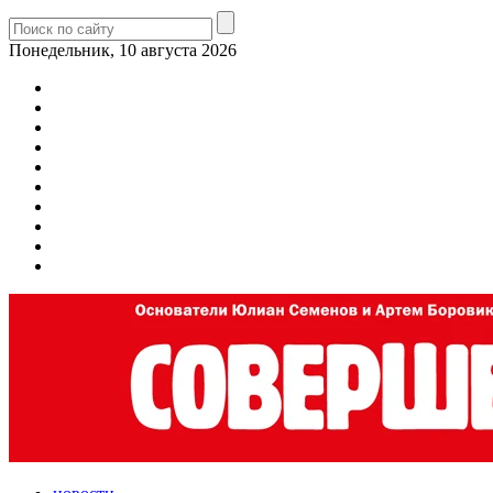
Понедельник, 10 августа 2026