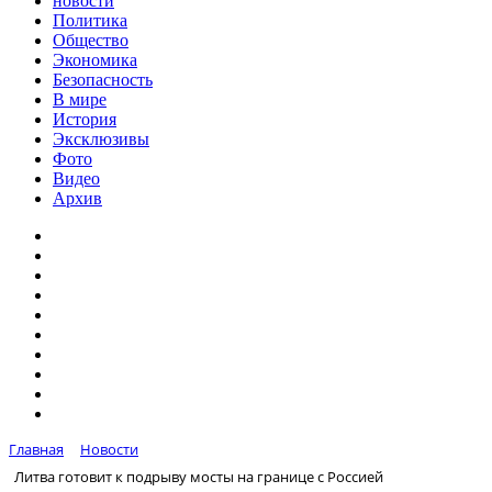
новости
Политика
Общество
Экономика
Безопасность
В мире
История
Эксклюзивы
Фото
Видео
Архив
Главная
Новости
Литва готовит к подрыву мосты на границе с Россией