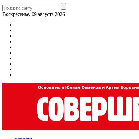
Воскресенье, 09 августа 2026