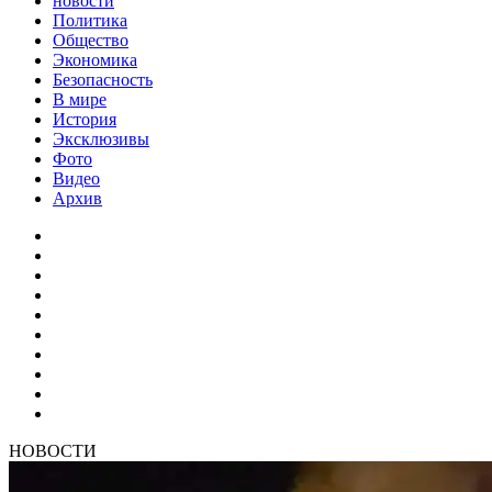
новости
Политика
Общество
Экономика
Безопасность
В мире
История
Эксклюзивы
Фото
Видео
Архив
НОВОСТИ