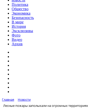
новости
Политика
Общество
Экономика
Безопасность
В мире
История
Эксклюзивы
Фото
Видео
Архив
Главная
Новости
Лесные пожары заполыхали на огромных территориях