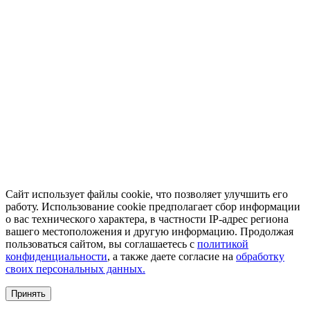
Сайт использует файлы cookie, что позволяет улучшить его
работу. Использование cookie предполагает сбор информации
о вас технического характера, в частности IP-адрес региона
вашего местоположения и другую информацию. Продолжая
пользоваться сайтом, вы соглашаетесь с
политикой
конфиденциальности
, а также даете согласие на
обработку
своих персональных данных.
Принять