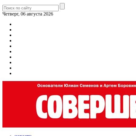
Четверг, 06 августа 2026