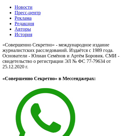
Новости
Пресс-центр
Реклама
Редакция
Авторы
История
«Совершенно Секретно» - международное издание
журналистских расследований. Издаётся с 1989 года.
Основатели - Юлиан Семёнов и Артём Боровик. CМИ -
свидетельство о регистрации ЭЛ № ФС 77-79634 от
25.12.2020 г.
«Совершенно Секретно» в Мессенджерах: