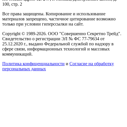
100, стр. 2
Все права защищены. Копирование и использование
материалов запрещено, частичное цитирование возможно
только при условии гиперссылки на сайт.
Copyright © 1989-2026. ООО "Совершенно Секретно Трейд".
Свидетельство о регистрации ЭЛ № ФС 77-79634 от
25.12.2020 г., выдано Федеральной службой по надзору в
сфере связи, информационных технологий и массовых
коммуникаций.
Политика конфиценциальности
и
Согласие на обработку
персональных данных