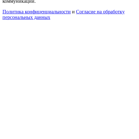
коммуникаций.
Политика конфиценциальности
и
Согласие на обработку
персональных данных