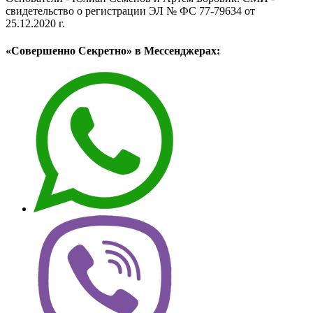
свидетельство о регистрации ЭЛ № ФС 77-79634 от
25.12.2020 г.
«Совершенно Секретно» в Мессенджерах: