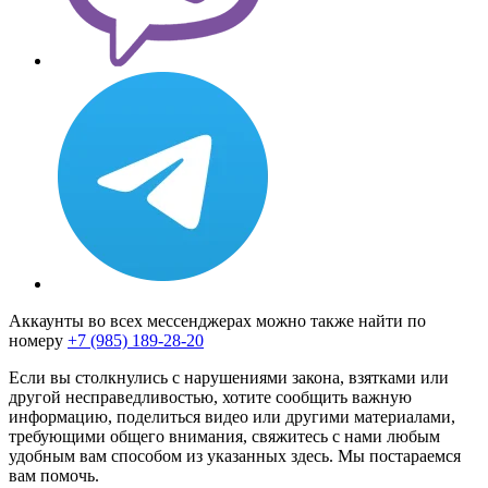
Аккаунты во всех мессенджерах можно также найти по
номеру
+7 (985) 189-28-20
Если вы столкнулись с нарушениями закона, взятками или
другой несправедливостью, хотите сообщить важную
информацию, поделиться видео или другими материалами,
требующими общего внимания, свяжитесь с нами любым
удобным вам способом из указанных здесь. Мы постараемся
вам помочь.