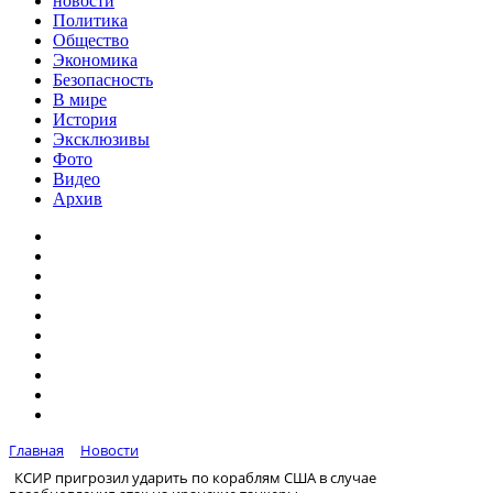
новости
Политика
Общество
Экономика
Безопасность
В мире
История
Эксклюзивы
Фото
Видео
Архив
Главная
Новости
КСИР пригрозил ударить по кораблям США в случае