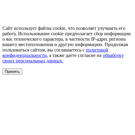
Сайт использует файлы cookie, что позволяет улучшить его
работу. Использование cookie предполагает сбор информации
о вас технического характера, в частности IP-адрес региона
вашего местоположения и другую информацию. Продолжая
пользоваться сайтом, вы соглашаетесь с
политикой
конфиденциальности
, а также даете согласие на
обработку
своих персональных данных.
Принять