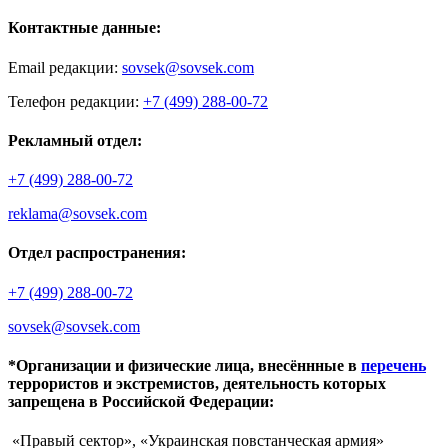
Контактные данные:
Email редакции:
sovsek@sovsek.com
Телефон редакции:
+7 (499) 288-00-72
Рекламный отдел:
+7 (499) 288-00-72
reklama@sovsek.com
Отдел распространения:
+7 (499) 288-00-72
sovsek@sovsek.com
*Организации и физические лица, внесённные в
перечень
террористов и экстремистов, деятельность которых
запрещена в Российской Федерации:
«Правый сектор», «Украинская повстанческая армия»