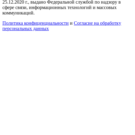
25.12.2020 г., выдано Федеральной службой по надзору в
сфере связи, информационных технологий и массовых
коммуникаций.
Политика конфиценциальности
и
Согласие на обработку
персональных данных