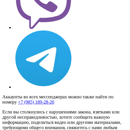
Аккаунты во всех мессенджерах можно также найти по
номеру
+7 (985) 189-28-20
Если вы столкнулись с нарушениями закона, взятками или
другой несправедливостью, хотите сообщить важную
информацию, поделиться видео или другими материалами,
требующими общего внимания, свяжитесь с нами любым