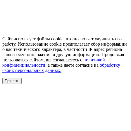
Сайт использует файлы cookie, что позволяет улучшить его
работу. Использование cookie предполагает сбор информации
о вас технического характера, в частности IP-адрес региона
вашего местоположения и другую информацию. Продолжая
пользоваться сайтом, вы соглашаетесь с
политикой
конфиденциальности
, а также даете согласие на
обработку
своих персональных данных.
Принять