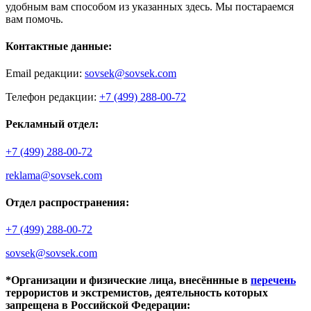
удобным вам способом из указанных здесь. Мы постараемся
вам помочь.
Контактные данные:
Email редакции:
sovsek@sovsek.com
Телефон редакции:
+7 (499) 288-00-72
Рекламный отдел:
+7 (499) 288-00-72
reklama@sovsek.com
Отдел распространения:
+7 (499) 288-00-72
sovsek@sovsek.com
*Организации и физические лица, внесённные в
перечень
террористов и экстремистов, деятельность которых
запрещена в Российской Федерации: