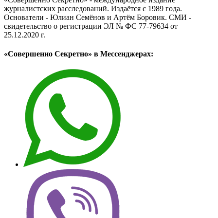
журналистских расследований. Издаётся с 1989 года.
Основатели - Юлиан Семёнов и Артём Боровик. CМИ -
свидетельство о регистрации ЭЛ № ФС 77-79634 от
25.12.2020 г.
«Совершенно Секретно» в Мессенджерах: