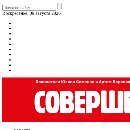
Воскресенье, 09 августа 2026