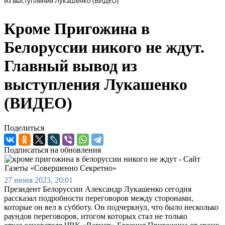
из выступления Лукашенко (ВИДЕО)
Кроме Пригожина в
Белоруссии никого не ждут.
Главный вывод из
выступления Лукашенко
(ВИДЕО)
Поделиться
Подписаться на обновления
27 июня 2023, 20:01
Президент Белоруссии Александр Лукашенко сегодня
рассказал подробности переговоров между сторонами,
которые он вел в субботу. Он подчеркнул, что было несколько
раундов переговоров, итогом которых стал не только