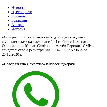
Новости
Пресс-центр
Реклама
Редакция
Авторы
История
«Совершенно Секретно» - международное издание
журналистских расследований. Издаётся с 1989 года.
Основатели - Юлиан Семёнов и Артём Боровик. CМИ -
свидетельство о регистрации ЭЛ № ФС 77-79634 от
25.12.2020 г.
«Совершенно Секретно» в Мессенджерах: