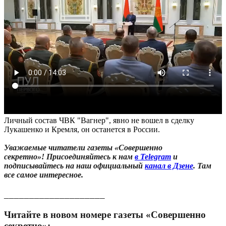
Личный состав ЧВК "Вагнер", явно не вошел в сделку
Лукашенко и Кремля, он останется в России.
Уважаемые читатели газеты «Совершенно
секретно»! Присоединяйтесь к нам
в Telegram
и
подписывайтесь на наш официальный
канал в Дзене
. Там
все самое интересное.
____________________
Читайте в новом номере газеты «Совершенно
секретно»: