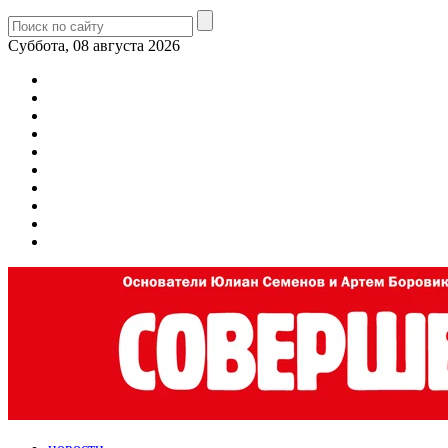
Суббота, 08 августа 2026