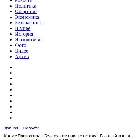
новости
Политика
Общество
Экономика
Безопасность
В мире
История
Эксклюзивы
Фото
Видео
Архив
Главная
Новости
Кроме Пригожина в Белоруссии никого не ждут. Главный вывод