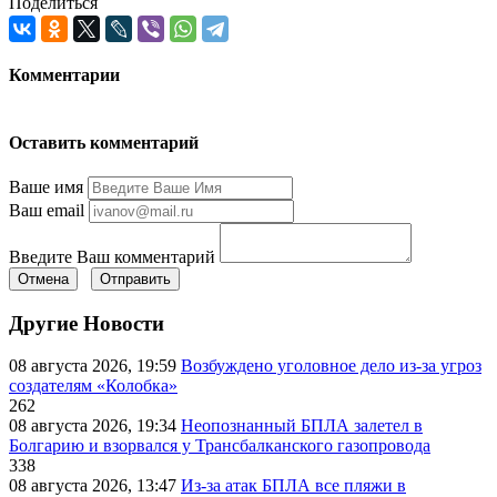
Поделиться
Комментарии
Оставить комментарий
Ваше имя
Ваш email
Введите Ваш комментарий
Отмена
Отправить
Другие Новости
08 августа 2026, 19:59
Возбуждено уголовное дело из-за угроз
создателям «Колобка»
262
08 августа 2026, 19:34
Неопознанный БПЛА залетел в
Болгарию и взорвался у Трансбалканского газопровода
338
08 августа 2026, 13:47
Из-за атак БПЛА все пляжи в