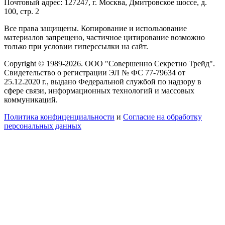
Почтовый адрес: 127247, г. Москва, Дмитровское шоссе, д.
100, стр. 2
Все права защищены. Копирование и использование
материалов запрещено, частичное цитирование возможно
только при условии гиперссылки на сайт.
Copyright © 1989-2026. ООО "Совершенно Секретно Трейд".
Свидетельство о регистрации ЭЛ № ФС 77-79634 от
25.12.2020 г., выдано Федеральной службой по надзору в
сфере связи, информационных технологий и массовых
коммуникаций.
Политика конфиценциальности
и
Согласие на обработку
персональных данных