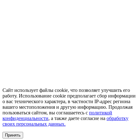
Сайт использует файлы cookie, что позволяет улучшить его
работу. Использование cookie предполагает сбор информации
о вас технического характера, в частности IP-адрес региона
вашего местоположения и другую информацию. Продолжая
пользоваться сайтом, вы соглашаетесь с
политикой
конфиденциальности
, а также даете согласие на
обработку
своих персональных данных.
Принять