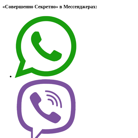
«Совершенно Секретно» в Мессенджерах: