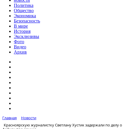
новости
Политика
Общество
Экономика
Безопасность
В мире
История
Эксклюзивы
Фото
Видео
Архив
Главная
Новости
Красноярскую журналистку Светлану Хустик задержали по делу о