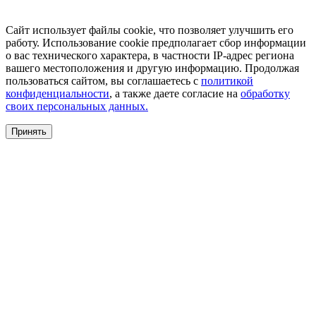
Сайт использует файлы cookie, что позволяет улучшить его
работу. Использование cookie предполагает сбор информации
о вас технического характера, в частности IP-адрес региона
вашего местоположения и другую информацию. Продолжая
пользоваться сайтом, вы соглашаетесь с
политикой
конфиденциальности
, а также даете согласие на
обработку
своих персональных данных.
Принять