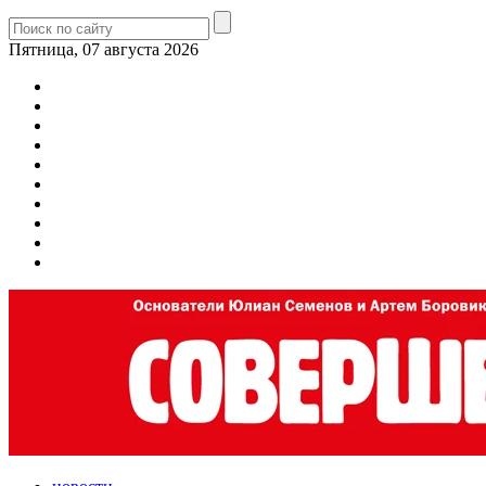
Пятница, 07 августа 2026