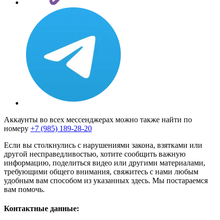
Аккаунты во всех мессенджерах можно также найти по
номеру
+7 (985) 189-28-20
Если вы столкнулись с нарушениями закона, взятками или
другой несправедливостью, хотите сообщить важную
информацию, поделиться видео или другими материалами,
требующими общего внимания, свяжитесь с нами любым
удобным вам способом из указанных здесь. Мы постараемся
вам помочь.
Контактные данные: