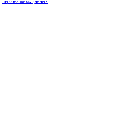
персональных данных