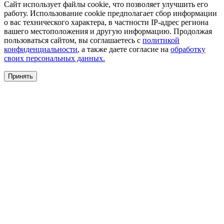
Сайт использует файлы cookie, что позволяет улучшить его
работу. Использование cookie предполагает сбор информации
о вас технического характера, в частности IP-адрес региона
вашего местоположения и другую информацию. Продолжая
пользоваться сайтом, вы соглашаетесь с
политикой
конфиденциальности
, а также даете согласие на
обработку
своих персональных данных.
Принять