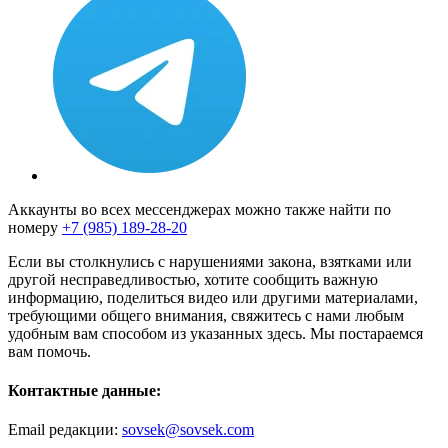
Аккаунты во всех мессенджерах можно также найти по
номеру
+7 (985) 189-28-20
Если вы столкнулись с нарушениями закона, взятками или
другой несправедливостью, хотите сообщить важную
информацию, поделиться видео или другими материалами,
требующими общего внимания, свяжитесь с нами любым
удобным вам способом из указанных здесь. Мы постараемся
вам помочь.
Контактные данные:
Email редакции:
sovsek@sovsek.com