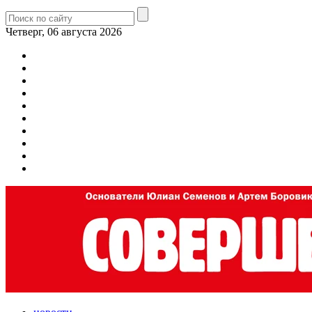
Четверг, 06 августа 2026