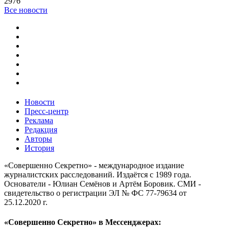
2976
Все новости
Новости
Пресс-центр
Реклама
Редакция
Авторы
История
«Совершенно Секретно» - международное издание
журналистских расследований. Издаётся с 1989 года.
Основатели - Юлиан Семёнов и Артём Боровик. CМИ -
свидетельство о регистрации ЭЛ № ФС 77-79634 от
25.12.2020 г.
«Совершенно Секретно» в Мессенджерах: