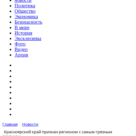
новости
Политика
Общество
Экономика
Безопасность
В мире
История
Эксклюзивы
Фото
Видео
Архив
Главная
Новости
Красноярский край признан регионом с самым грязным