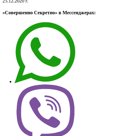
25.12.2020 г.
«Совершенно Секретно» в Мессенджерах: