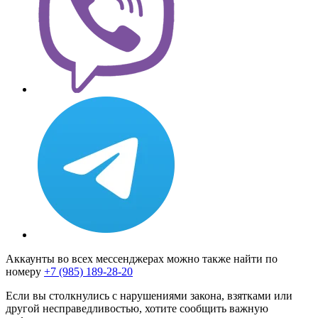
Аккаунты во всех мессенджерах можно также найти по
номеру
+7 (985) 189-28-20
Если вы столкнулись с нарушениями закона, взятками или
другой несправедливостью, хотите сообщить важную