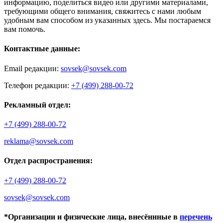
информацию, поделиться видео или другими материалами,
требующими общего внимания, свяжитесь с нами любым
удобным вам способом из указанных здесь. Мы постараемся
вам помочь.
Контактные данные:
Email редакции:
sovsek@sovsek.com
Телефон редакции:
+7 (499) 288-00-72
Рекламный отдел:
+7 (499) 288-00-72
reklama@sovsek.com
Отдел распространения:
+7 (499) 288-00-72
sovsek@sovsek.com
*Организации и физические лица, внесённные в
перечень