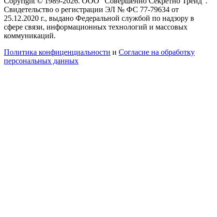
Copyright © 1989-2026. ООО "Совершенно Секретно Трейд".
Свидетельство о регистрации ЭЛ № ФС 77-79634 от
25.12.2020 г., выдано Федеральной службой по надзору в
сфере связи, информационных технологий и массовых
коммуникаций.
Политика конфиценциальности
и
Согласие на обработку
персональных данных