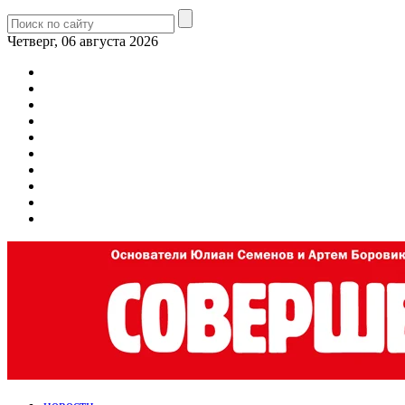
Четверг, 06 августа 2026