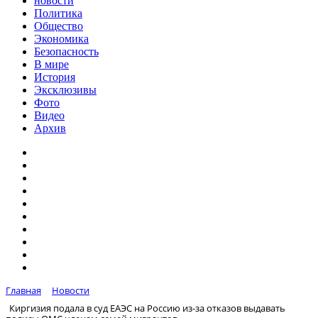
новости
Политика
Общество
Экономика
Безопасность
В мире
История
Эксклюзивы
Фото
Видео
Архив
Главная
Новости
Киргизия подала в суд ЕАЭС на Россию из-за отказов выдавать