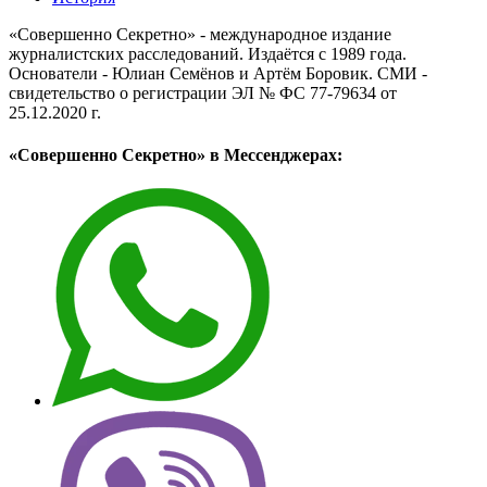
«Совершенно Секретно» - международное издание
журналистских расследований. Издаётся с 1989 года.
Основатели - Юлиан Семёнов и Артём Боровик. CМИ -
свидетельство о регистрации ЭЛ № ФС 77-79634 от
25.12.2020 г.
«Совершенно Секретно» в Мессенджерах: