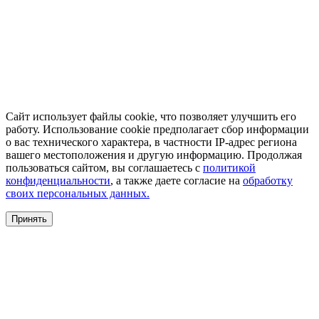
Сайт использует файлы cookie, что позволяет улучшить его
работу. Использование cookie предполагает сбор информации
о вас технического характера, в частности IP-адрес региона
вашего местоположения и другую информацию. Продолжая
пользоваться сайтом, вы соглашаетесь с
политикой
конфиденциальности
, а также даете согласие на
обработку
своих персональных данных.
Принять