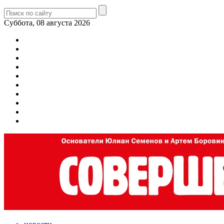
Суббота, 08 августа 2026