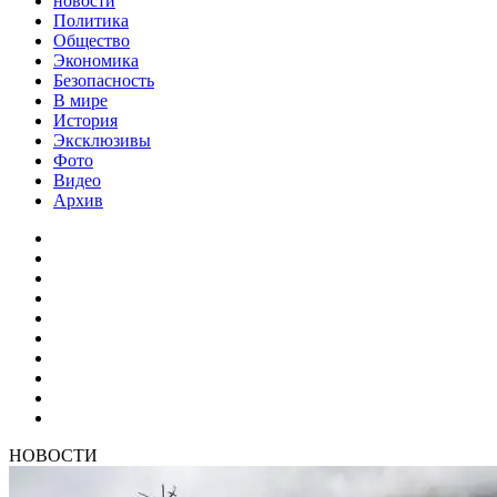
новости
Политика
Общество
Экономика
Безопасность
В мире
История
Эксклюзивы
Фото
Видео
Архив
НОВОСТИ