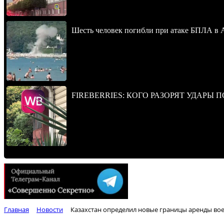
Шесть человек погибли при атаке БПЛА в 
FIREBERRIES: КОГО РАЗОРЯТ УДАРЫ 
Главная
Новости
Казахстан определил новые границы аренды воен