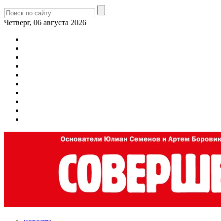
Четверг, 06 августа 2026