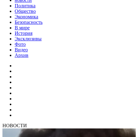
новости
Политика
Общество
Экономика
Безопасность
В мире
История
Эксклюзивы
Фото
Видео
Архив
НОВОСТИ