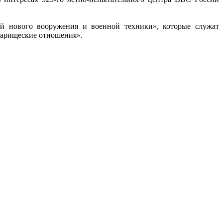
ий нового вооружения и военной техники», которые служат
оварищеские отношения».