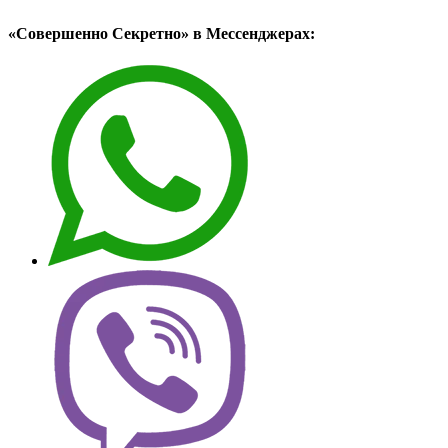
«Совершенно Секретно» в Мессенджерах: