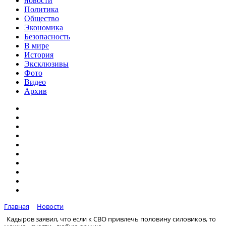
новости
Политика
Общество
Экономика
Безопасность
В мире
История
Эксклюзивы
Фото
Видео
Архив
Главная
Новости
Кадыров заявил, что если к СВО привлечь половину силовиков, то