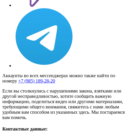
Аккаунты во всех мессенджерах можно также найти по
номеру
+7 (985) 189-28-20
Если вы столкнулись с нарушениями закона, взятками или
другой несправедливостью, хотите сообщить важную
информацию, поделиться видео или другими материалами,
требующими общего внимания, свяжитесь с нами любым
удобным вам способом из указанных здесь. Мы постараемся
вам помочь.
Контактные данные: