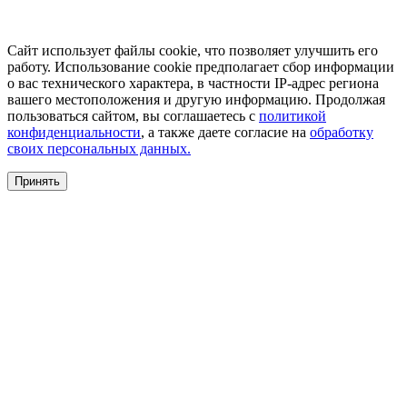
Сайт использует файлы cookie, что позволяет улучшить его
работу. Использование cookie предполагает сбор информации
о вас технического характера, в частности IP-адрес региона
вашего местоположения и другую информацию. Продолжая
пользоваться сайтом, вы соглашаетесь с
политикой
конфиденциальности
, а также даете согласие на
обработку
своих персональных данных.
Принять