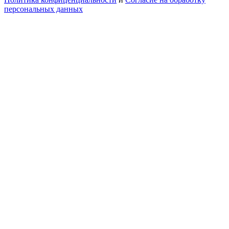
персональных данных