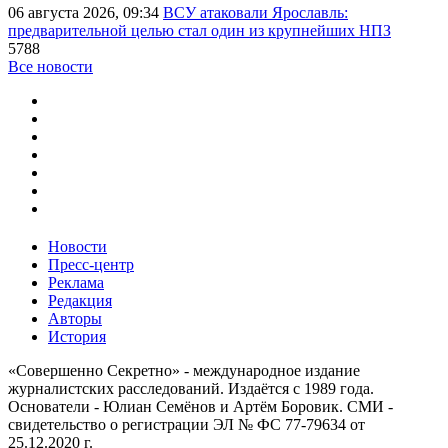
06 августа 2026, 09:34
ВСУ атаковали Ярославль:
предварительной целью стал один из крупнейших НПЗ
5788
Все новости
Новости
Пресс-центр
Реклама
Редакция
Авторы
История
«Совершенно Секретно» - международное издание
журналистских расследований. Издаётся с 1989 года.
Основатели - Юлиан Семёнов и Артём Боровик. CМИ -
свидетельство о регистрации ЭЛ № ФС 77-79634 от
25.12.2020 г.