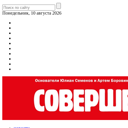
Понедельник, 10 августа 2026