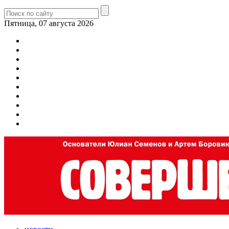
Пятница, 07 августа 2026