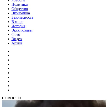
новости
Политика
Общество
Экономика
Безопасность
В мире
История
Эксклюзивы
Фото
Видео
Архив
НОВОСТИ