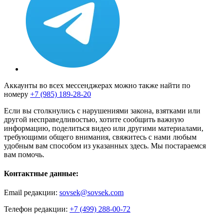
Аккаунты во всех мессенджерах можно также найти по
номеру
+7 (985) 189-28-20
Если вы столкнулись с нарушениями закона, взятками или
другой несправедливостью, хотите сообщить важную
информацию, поделиться видео или другими материалами,
требующими общего внимания, свяжитесь с нами любым
удобным вам способом из указанных здесь. Мы постараемся
вам помочь.
Контактные данные:
Email редакции:
sovsek@sovsek.com
Телефон редакции:
+7 (499) 288-00-72