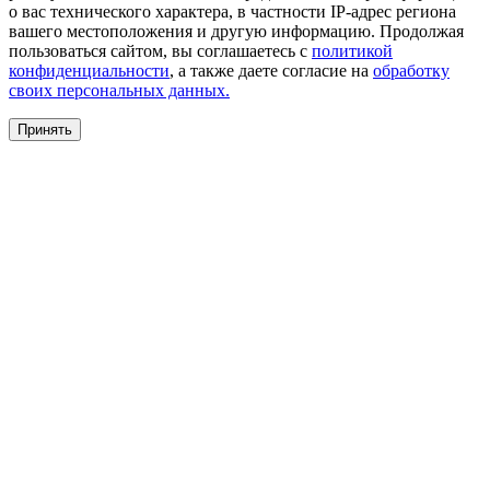
о вас технического характера, в частности IP-адрес региона
вашего местоположения и другую информацию. Продолжая
пользоваться сайтом, вы соглашаетесь с
политикой
конфиденциальности
, а также даете согласие на
обработку
своих персональных данных.
Принять