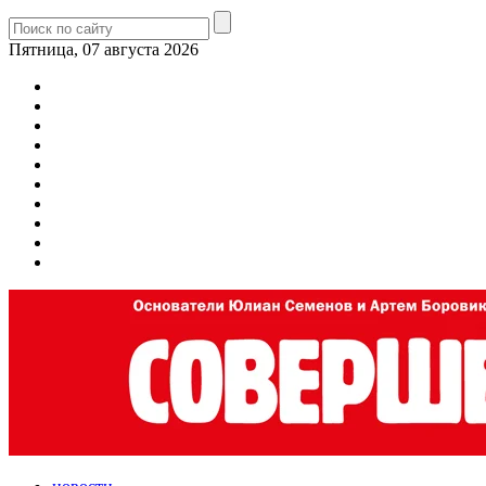
Пятница, 07 августа 2026