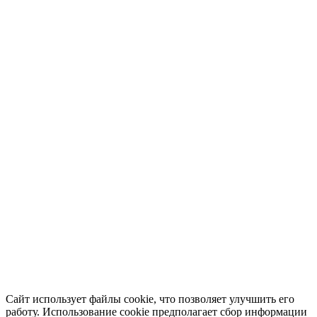
Сайт использует файлы cookie, что позволяет улучшить его
работу. Использование cookie предполагает сбор информации