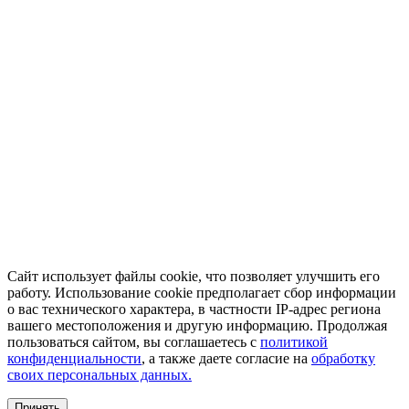
Сайт использует файлы cookie, что позволяет улучшить его
работу. Использование cookie предполагает сбор информации
о вас технического характера, в частности IP-адрес региона
вашего местоположения и другую информацию. Продолжая
пользоваться сайтом, вы соглашаетесь с
политикой
конфиденциальности
, а также даете согласие на
обработку
своих персональных данных.
Принять