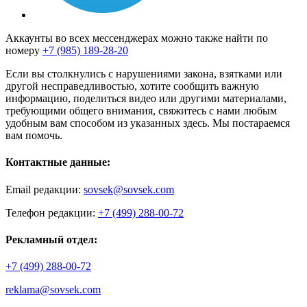
Аккаунты во всех мессенджерах можно также найти по
номеру
+7 (985) 189-28-20
Если вы столкнулись с нарушениями закона, взятками или
другой несправедливостью, хотите сообщить важную
информацию, поделиться видео или другими материалами,
требующими общего внимания, свяжитесь с нами любым
удобным вам способом из указанных здесь. Мы постараемся
вам помочь.
Контактные данные:
Email редакции:
sovsek@sovsek.com
Телефон редакции:
+7 (499) 288-00-72
Рекламный отдел:
+7 (499) 288-00-72
reklama@sovsek.com