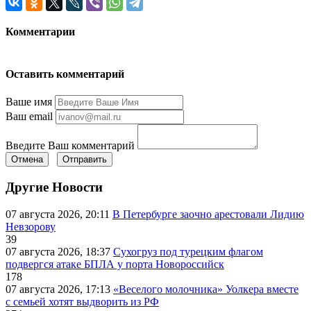
Комментарии
Оставить комментарий
Ваше имя
Ваш email
Введите Ваш комментарий
Отмена
Отправить
Другие Новости
07 августа 2026, 20:11
В Петербурге заочно арестовали Лидию
Невзорову
39
07 августа 2026, 18:37
Сухогруз под турецким флагом
подвергся атаке БПЛА у порта Новороссийск
178
07 августа 2026, 17:13
«Веселого молочника» Уолкера вместе
с семьей хотят выдворить из РФ