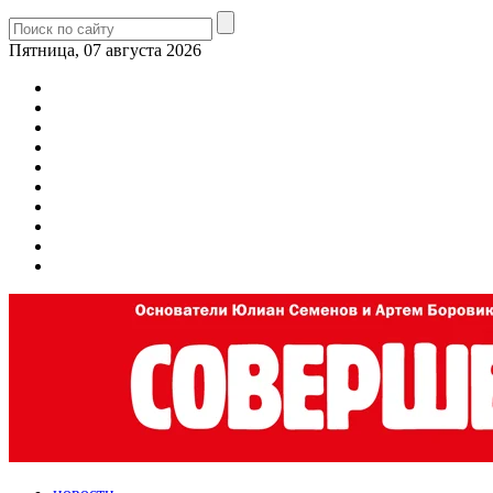
Пятница, 07 августа 2026