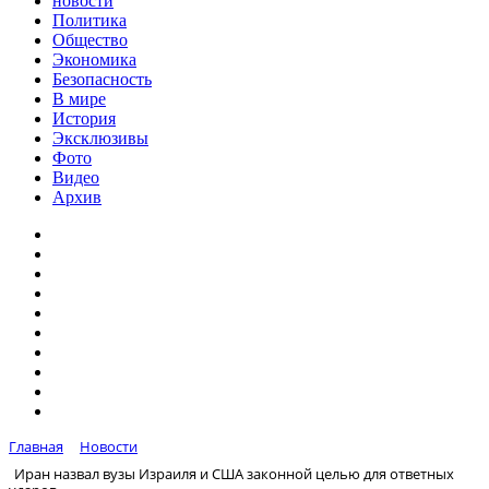
новости
Политика
Общество
Экономика
Безопасность
В мире
История
Эксклюзивы
Фото
Видео
Архив
Главная
Новости
Иран назвал вузы Израиля и США законной целью для ответных