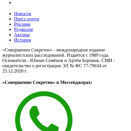
Новости
Пресс-центр
Реклама
Редакция
Авторы
История
«Совершенно Секретно» - международное издание
журналистских расследований. Издаётся с 1989 года.
Основатели - Юлиан Семёнов и Артём Боровик. CМИ -
свидетельство о регистрации ЭЛ № ФС 77-79634 от
25.12.2020 г.
«Совершенно Секретно» в Мессенджерах: