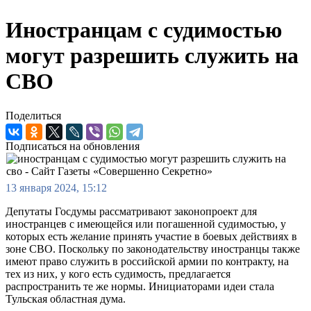
Иностранцам с судимостью
могут разрешить служить на
СВО
Поделиться
Подписаться на обновления
13 января 2024, 15:12
Депутаты Госдумы рассматривают законопроект для
иностранцев с имеющейся или погашенной судимостью, у
которых есть желание принять участие в боевых действиях в
зоне СВО. Поскольку по законодательству иностранцы также
имеют право служить в российской армии по контракту, на
тех из них, у кого есть судимость, предлагается
распространить те же нормы. Инициаторами идеи стала
Тульская областная дума.