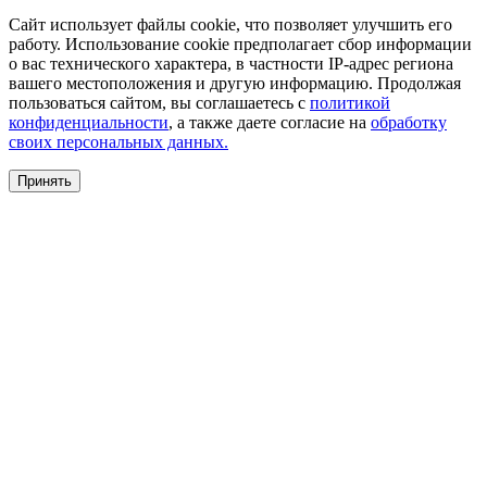
Сайт использует файлы cookie, что позволяет улучшить его
работу. Использование cookie предполагает сбор информации
о вас технического характера, в частности IP-адрес региона
вашего местоположения и другую информацию. Продолжая
пользоваться сайтом, вы соглашаетесь с
политикой
конфиденциальности
, а также даете согласие на
обработку
своих персональных данных.
Принять