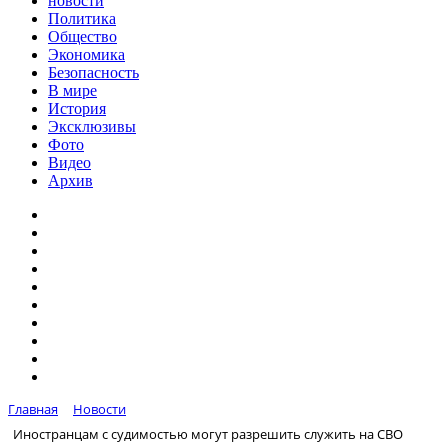
новости
Политика
Общество
Экономика
Безопасность
В мире
История
Эксклюзивы
Фото
Видео
Архив
Главная
Новости
Иностранцам с судимостью могут разрешить служить на СВО