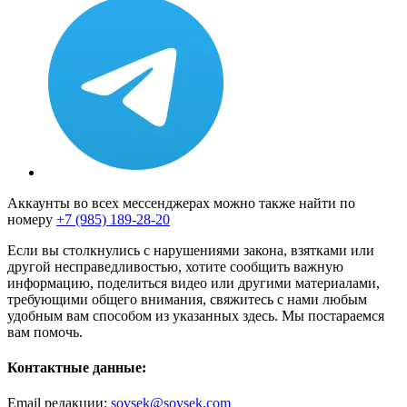
Аккаунты во всех мессенджерах можно также найти по
номеру
+7 (985) 189-28-20
Если вы столкнулись с нарушениями закона, взятками или
другой несправедливостью, хотите сообщить важную
информацию, поделиться видео или другими материалами,
требующими общего внимания, свяжитесь с нами любым
удобным вам способом из указанных здесь. Мы постараемся
вам помочь.
Контактные данные:
Email редакции:
sovsek@sovsek.com