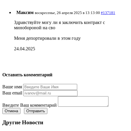
Максим
воскресенье, 26 апреля 2025 в 13:13:00
#137181
Здравствуйте могу ли я заключить контракт с
минобороной на сво
Меня депортировали в этом году
24.04.2025
Оставить комментарий
Ваше имя
Ваш email
Введите Ваш комментарий
Отмена
Отправить
Другие Новости