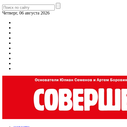
Четверг, 06 августа 2026