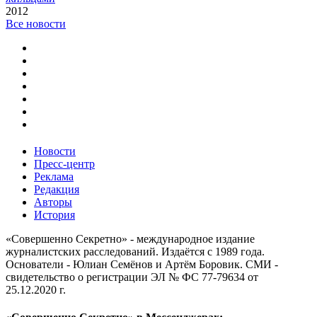
2012
Все новости
Новости
Пресс-центр
Реклама
Редакция
Авторы
История
«Совершенно Секретно» - международное издание
журналистских расследований. Издаётся с 1989 года.
Основатели - Юлиан Семёнов и Артём Боровик. CМИ -
свидетельство о регистрации ЭЛ № ФС 77-79634 от
25.12.2020 г.