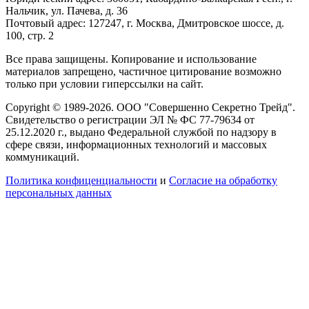
Нальчик, ул. Пачева, д. 36
Почтовый адрес: 127247, г. Москва, Дмитровское шоссе, д.
100, стр. 2
Все права защищены. Копирование и использование
материалов запрещено, частичное цитирование возможно
только при условии гиперссылки на сайт.
Copyright © 1989-2026. ООО "Совершенно Секретно Трейд".
Свидетельство о регистрации ЭЛ № ФС 77-79634 от
25.12.2020 г., выдано Федеральной службой по надзору в
сфере связи, информационных технологий и массовых
коммуникаций.
Политика конфиценциальности
и
Согласие на обработку
персональных данных