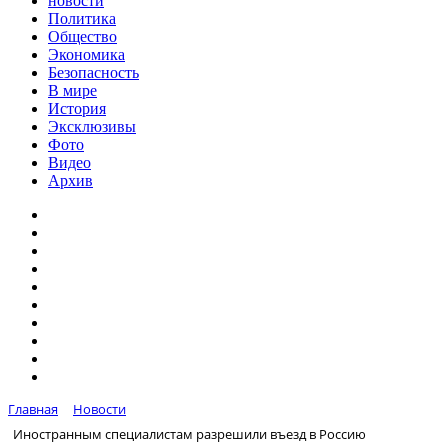
новости
Политика
Общество
Экономика
Безопасность
В мире
История
Эксклюзивы
Фото
Видео
Архив
Главная
Новости
Иностранным специалистам разрешили въезд в Россию