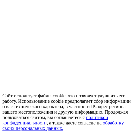
Сайт использует файлы cookie, что позволяет улучшить его
работу. Использование cookie предполагает сбор информации
о вас технического характера, в частности IP-адрес региона
вашего местоположения и другую информацию. Продолжая
пользоваться сайтом, вы соглашаетесь с
политикой
конфиденциальности
, а также даете согласие на
обработку
своих персональных данных.