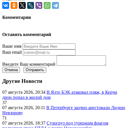
Комментарии
Оставить комментарий
Ваше имя
Ваш email
Введите Ваш комментарий
Отмена
Отправить
Другие Новости
07 августа 2026, 20:34
В Ялте БЭК атаковал пляж, в Керчи
дрон попал в жилой дом
37
07 августа 2026, 20:11
В Петербурге заочно арестовали Лидию
Невзорову
71
07 августа 2026, 18:37
Сухогруз под турецким флагом