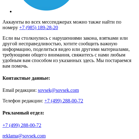
Аккаунты во всех мессенджерах можно также найти по
номеру
+7 (985) 189-28-20
Если вы столкнулись с нарушениями закона, взятками или
другой несправедливостью, хотите сообщить важную
информацию, поделиться видео или другими материалами,
требующими общего внимания, свяжитесь с нами любым
удобным вам способом из указанных здесь. Мы постараемся
вам помочь.
Контактные данные:
Email редакции:
sovsek@sovsek.com
Телефон редакции:
+7 (499) 288-00-72
Рекламный отдел:
+7 (499) 288-00-72
reklama@sovsek.com