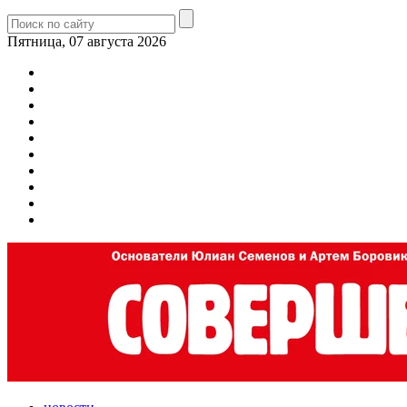
Пятница, 07 августа 2026