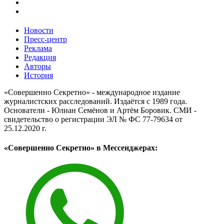
Новости
Пресс-центр
Реклама
Редакция
Авторы
История
«Совершенно Секретно» - международное издание
журналистских расследований. Издаётся с 1989 года.
Основатели - Юлиан Семёнов и Артём Боровик. CМИ -
свидетельство о регистрации ЭЛ № ФС 77-79634 от
25.12.2020 г.
«Совершенно Секретно» в Мессенджерах: