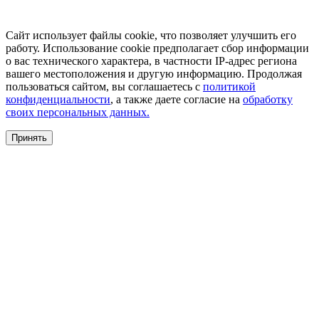
Сайт использует файлы cookie, что позволяет улучшить его
работу. Использование cookie предполагает сбор информации
о вас технического характера, в частности IP-адрес региона
вашего местоположения и другую информацию. Продолжая
пользоваться сайтом, вы соглашаетесь с
политикой
конфиденциальности
, а также даете согласие на
обработку
своих персональных данных.
Принять