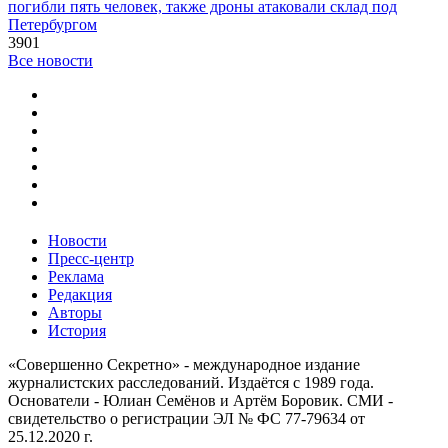
погибли пять человек, также дроны атаковали склад под
Петербургом
3901
Все новости
Новости
Пресс-центр
Реклама
Редакция
Авторы
История
«Совершенно Секретно» - международное издание
журналистских расследований. Издаётся с 1989 года.
Основатели - Юлиан Семёнов и Артём Боровик. CМИ -
свидетельство о регистрации ЭЛ № ФС 77-79634 от
25.12.2020 г.