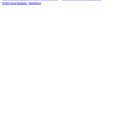
персональных данных