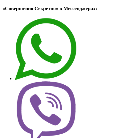
«Совершенно Секретно» в Мессенджерах: