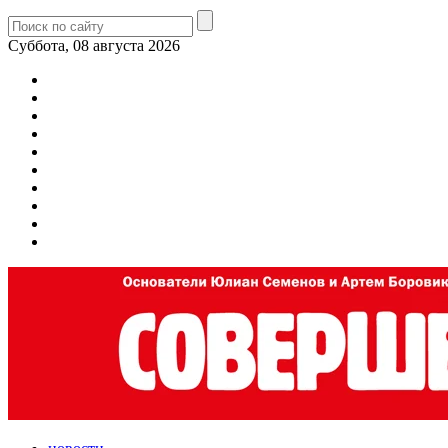
Суббота, 08 августа 2026