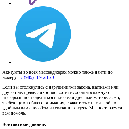
Аккаунты во всех мессенджерах можно также найти по
номеру
+7 (985) 189-28-20
Если вы столкнулись с нарушениями закона, взятками или
другой несправедливостью, хотите сообщить важную
информацию, поделиться видео или другими материалами,
требующими общего внимания, свяжитесь с нами любым
удобным вам способом из указанных здесь. Мы постараемся
вам помочь.
Контактные данные: