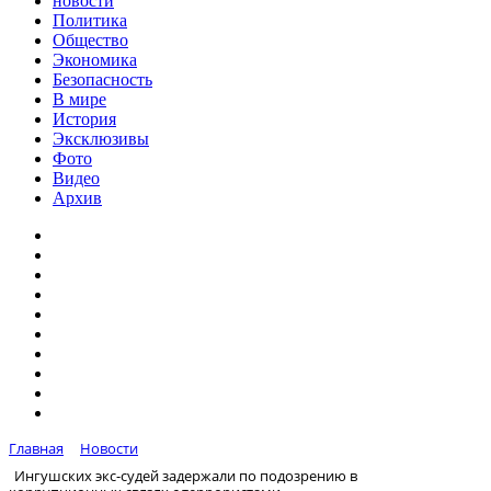
новости
Политика
Общество
Экономика
Безопасность
В мире
История
Эксклюзивы
Фото
Видео
Архив
Главная
Новости
Ингушских экс-судей задержали по подозрению в