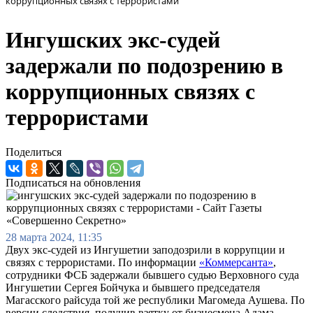
коррупционных связях с террористами
Ингушских экс-судей
задержали по подозрению в
коррупционных связях с
террористами
Поделиться
Подписаться на обновления
28 марта 2024, 11:35
Двух экс-судей из Ингушетии заподозрили в коррупции и
связях с террористами. По информации
«Коммерсанта»
,
сотрудники ФСБ задержали бывшего судью Верховного суда
Ингушетии Сергея Бойчука и бывшего председателя
Магасского райсуда той же республики Магомеда Аушева. По
версии следствия, получив взятку от бизнесмена Адама