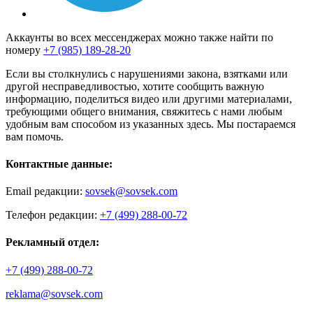
Аккаунты во всех мессенджерах можно также найти по
номеру
+7 (985) 189-28-20
Если вы столкнулись с нарушениями закона, взятками или
другой несправедливостью, хотите сообщить важную
информацию, поделиться видео или другими материалами,
требующими общего внимания, свяжитесь с нами любым
удобным вам способом из указанных здесь. Мы постараемся
вам помочь.
Контактные данные:
Email редакции:
sovsek@sovsek.com
Телефон редакции:
+7 (499) 288-00-72
Рекламный отдел:
+7 (499) 288-00-72
reklama@sovsek.com