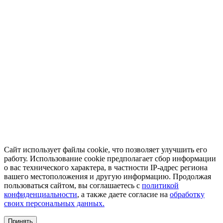
Сайт использует файлы cookie, что позволяет улучшить его
работу. Использование cookie предполагает сбор информации
о вас технического характера, в частности IP-адрес региона
вашего местоположения и другую информацию. Продолжая
пользоваться сайтом, вы соглашаетесь с
политикой
конфиденциальности
, а также даете согласие на
обработку
своих персональных данных.
Принять