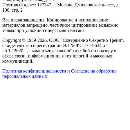
Почтовый адрес: 127247, г. Москва, Дмитровское шоссе, д.
100, стр. 2
Все права защищены. Копирование и использование
материалов запрещено, частичное цитирование возможно
только при условии гиперссылки на сайт.
Copyright © 1989-2026. ООО "Совершенно Секретно Трейд".
Свидетельство о регистрации ЭЛ № ФС 77-79634 от
25.12.2020 г., выдано Федеральной службой по надзору в
сфере связи, информационных технологий и массовых
коммуникаций.
Политика конфиценциальности
и
Согласие на обработку
персональных данных