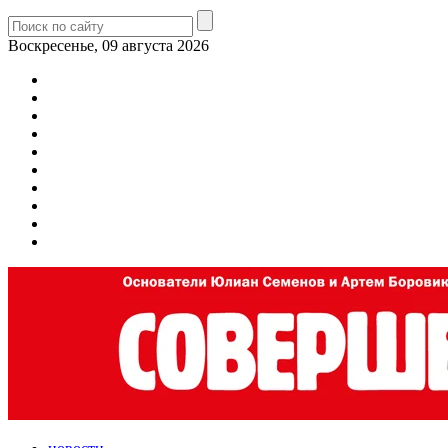
Воскресенье, 09 августа 2026