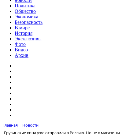
новости
Политика
Общество
Экономика
Безопасность
В мире
История
Эксклюзивы
Фото
Видео
Архив
Главная
Новости
Грузинские вина уже отправили в Россию. Но не в магазины