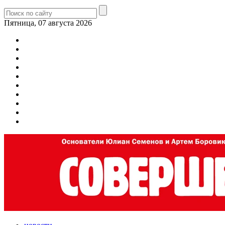
Пятница, 07 августа 2026