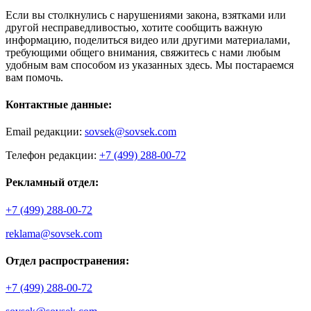
Если вы столкнулись с нарушениями закона, взятками или
другой несправедливостью, хотите сообщить важную
информацию, поделиться видео или другими материалами,
требующими общего внимания, свяжитесь с нами любым
удобным вам способом из указанных здесь. Мы постараемся
вам помочь.
Контактные данные:
Email редакции:
sovsek@sovsek.com
Телефон редакции:
+7 (499) 288-00-72
Рекламный отдел:
+7 (499) 288-00-72
reklama@sovsek.com
Отдел распространения:
+7 (499) 288-00-72