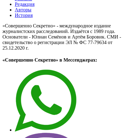
Редакция
Авторы
История
«Совершенно Секретно» - международное издание
журналистских расследований. Издаётся с 1989 года.
Основатели - Юлиан Семёнов и Артём Боровик. CМИ -
свидетельство о регистрации ЭЛ № ФС 77-79634 от
25.12.2020 г.
«Совершенно Секретно» в Мессенджерах: