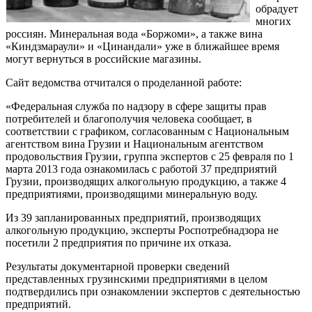
обрадует
многих
россиян. Минеральная вода «Боржоми», а также вина
«Киндзмараули» и «Цинандали» уже в ближайшее время
могут вернуться в российские магазины.
Сайт ведомства отчитался о проделанной работе:
«Федеральная служба по надзору в сфере защиты прав
потребителей и благополучия человека сообщает, в
соответствии с графиком, согласованным с Национальным
агентством вина Грузии и Национальным агентством
продовольствия Грузии, группа экспертов с 25 февраля по 1
марта 2013 года ознакомилась с работой 37 предприятий
Грузии, производящих алкогольную продукцию, а также 4
предприятиями, производящими минеральную воду.
Из 39 запланированных предприятий, производящих
алкогольную продукцию, эксперты Роспотребнадзора не
посетили 2 предприятия по причине их отказа.
Результаты документарной проверки сведений
представленных грузинскими предприятиями в целом
подтвердились при ознакомлении экспертов с деятельностью
предприятий.