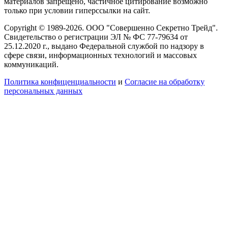
материалов запрещено, частичное цитирование возможно
только при условии гиперссылки на сайт.
Copyright © 1989-2026. ООО "Совершенно Секретно Трейд".
Свидетельство о регистрации ЭЛ № ФС 77-79634 от
25.12.2020 г., выдано Федеральной службой по надзору в
сфере связи, информационных технологий и массовых
коммуникаций.
Политика конфиценциальности
и
Согласие на обработку
персональных данных