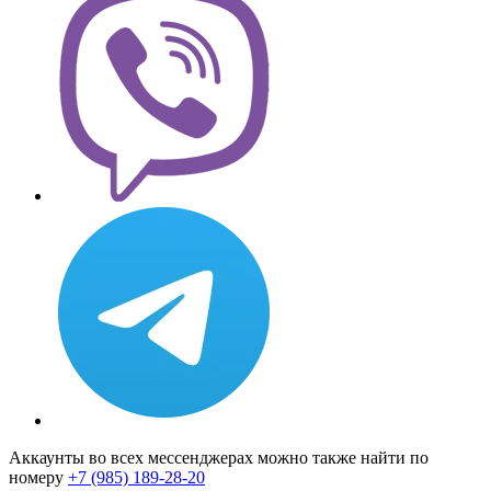
Аккаунты во всех мессенджерах можно также найти по
номеру
+7 (985) 189-28-20