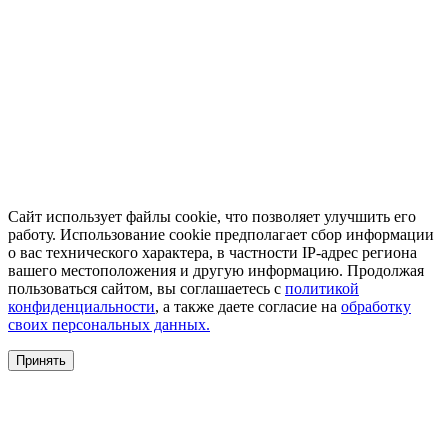
Сайт использует файлы cookie, что позволяет улучшить его
работу. Использование cookie предполагает сбор информации
о вас технического характера, в частности IP-адрес региона
вашего местоположения и другую информацию. Продолжая
пользоваться сайтом, вы соглашаетесь с
политикой
конфиденциальности
, а также даете согласие на
обработку
своих персональных данных.
Принять