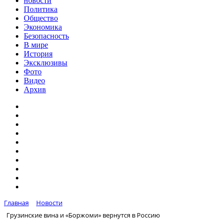
новости
Политика
Общество
Экономика
Безопасность
В мире
История
Эксклюзивы
Фото
Видео
Архив
Главная
Новости
Грузинские вина и «Боржоми» вернутся в Россию