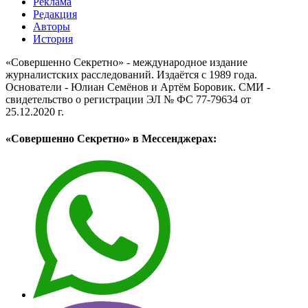
Реклама
Редакция
Авторы
История
«Совершенно Секретно» - международное издание
журналистских расследований. Издаётся с 1989 года.
Основатели - Юлиан Семёнов и Артём Боровик. CМИ -
свидетельство о регистрации ЭЛ № ФС 77-79634 от
25.12.2020 г.
«Совершенно Секретно» в Мессенджерах: