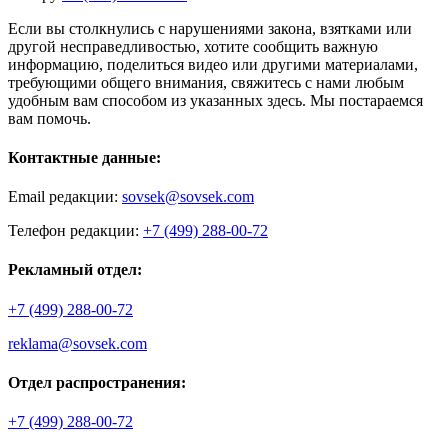
Если вы столкнулись с нарушениями закона, взятками или
другой несправедливостью, хотите сообщить важную
информацию, поделиться видео или другими материалами,
требующими общего внимания, свяжитесь с нами любым
удобным вам способом из указанных здесь. Мы постараемся
вам помочь.
Контактные данные:
Email редакции:
sovsek@sovsek.com
Телефон редакции:
+7 (499) 288-00-72
Рекламный отдел:
+7 (499) 288-00-72
reklama@sovsek.com
Отдел распространения:
+7 (499) 288-00-72