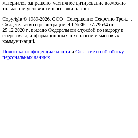
материалов запрещено, частичное цитирование возможно
только при условии гиперссылки на сайт.
Copyright © 1989-2026. ООО "Совершенно Секретно Трейд".
Свидетельство о регистрации ЭЛ № ФС 77-79634 от
25.12.2020 г., выдано Федеральной службой по надзору в
сфере связи, информационных технологий и массовых
коммуникаций.
Политика конфиценциальности
и
Согласие на обработку
персональных данных