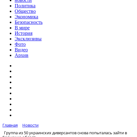
новости
Политика
Общество
Экономика
Безопасность
В мире
История
Эксклюзивы
Фото
Видео
Архив
Главная
Новости
Группа из 50 украинских диверсантов снова попыталась зайти в