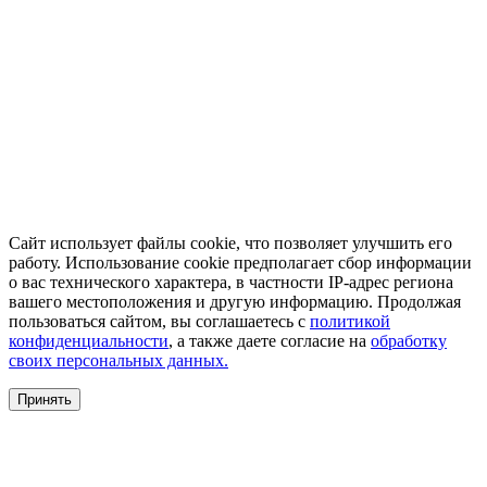
Сайт использует файлы cookie, что позволяет улучшить его
работу. Использование cookie предполагает сбор информации
о вас технического характера, в частности IP-адрес региона
вашего местоположения и другую информацию. Продолжая
пользоваться сайтом, вы соглашаетесь с
политикой
конфиденциальности
, а также даете согласие на
обработку
своих персональных данных.
Принять