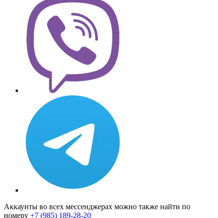
Аккаунты во всех мессенджерах можно также найти по
номеру
+7 (985) 189-28-20