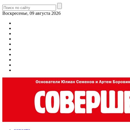
Воскресенье, 09 августа 2026