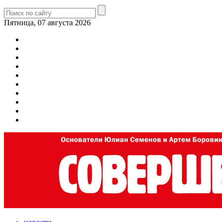
Пятница, 07 августа 2026