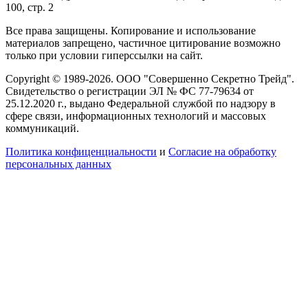
100, стр. 2
Все права защищены. Копирование и использование
материалов запрещено, частичное цитирование возможно
только при условии гиперссылки на сайт.
Copyright © 1989-2026. ООО "Совершенно Секретно Трейд".
Свидетельство о регистрации ЭЛ № ФС 77-79634 от
25.12.2020 г., выдано Федеральной службой по надзору в
сфере связи, информационных технологий и массовых
коммуникаций.
Политика конфиценциальности
и
Согласие на обработку
персональных данных