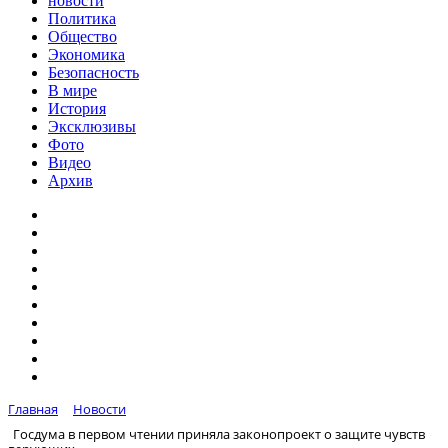
новости
Политика
Общество
Экономика
Безопасность
В мире
История
Эксклюзивы
Фото
Видео
Архив
Главная
Новости
Госдума в первом чтении приняла законопроект о защите чувств