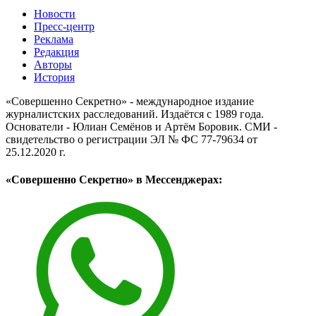
Новости
Пресс-центр
Реклама
Редакция
Авторы
История
«Совершенно Секретно» - международное издание
журналистских расследований. Издаётся с 1989 года.
Основатели - Юлиан Семёнов и Артём Боровик. CМИ -
свидетельство о регистрации ЭЛ № ФС 77-79634 от
25.12.2020 г.
«Совершенно Секретно» в Мессенджерах: