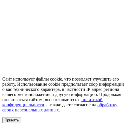
Сайт использует файлы cookie, что позволяет улучшить его
работу. Использование cookie предполагает сбор информации
о вас технического характера, в частности IP-адрес региона
вашего местоположения и другую информацию. Продолжая
пользоваться сайтом, вы соглашаетесь с
политикой
конфиденциальности
, а также даете согласие на
обработку
своих персональных данных.
Принять