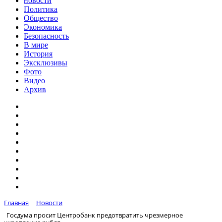
новости
Политика
Общество
Экономика
Безопасность
В мире
История
Эксклюзивы
Фото
Видео
Архив
Главная
Новости
Госдума просит Центробанк предотвратить чрезмерное