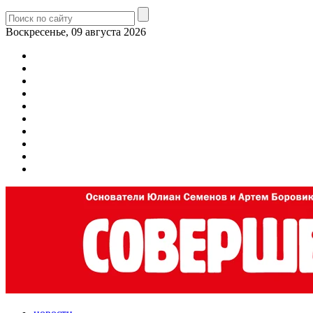
Воскресенье, 09 августа 2026