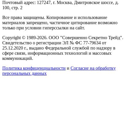
Почтовый адрес: 127247, г. Москва, Дмитровское шоссе, д.
100, стр. 2
Все права защищены. Копирование и использование
материалов запрещено, частичное цитирование возможно
только при условии гиперссылки на сайт.
Copyright © 1989-2026. ООО "Совершенно Секретно Трейд".
Свидетельство о регистрации ЭЛ № ФС 77-79634 от
25.12.2020 г., выдано Федеральной службой по надзору в
сфере связи, информационных технологий и массовых
коммуникаций.
Политика конфиценциальности
и
Согласие на обработку
персональных данных