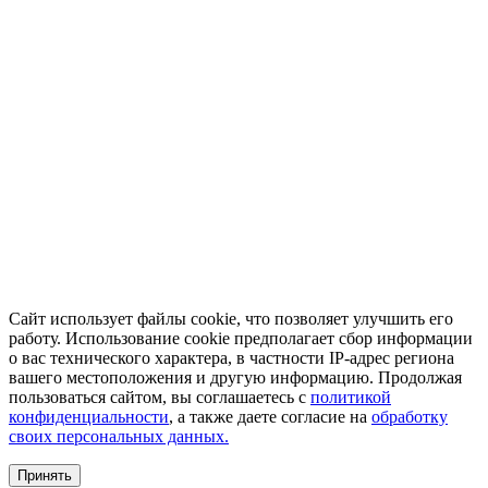
Сайт использует файлы cookie, что позволяет улучшить его
работу. Использование cookie предполагает сбор информации
о вас технического характера, в частности IP-адрес региона
вашего местоположения и другую информацию. Продолжая
пользоваться сайтом, вы соглашаетесь с
политикой
конфиденциальности
, а также даете согласие на
обработку
своих персональных данных.
Принять