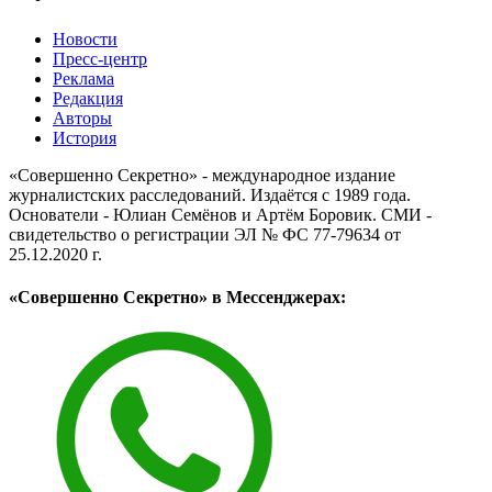
Новости
Пресс-центр
Реклама
Редакция
Авторы
История
«Совершенно Секретно» - международное издание
журналистских расследований. Издаётся с 1989 года.
Основатели - Юлиан Семёнов и Артём Боровик. CМИ -
свидетельство о регистрации ЭЛ № ФС 77-79634 от
25.12.2020 г.
«Совершенно Секретно» в Мессенджерах: