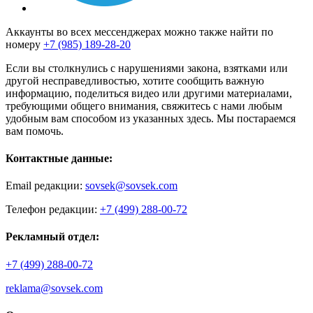
Аккаунты во всех мессенджерах можно также найти по
номеру
+7 (985) 189-28-20
Если вы столкнулись с нарушениями закона, взятками или
другой несправедливостью, хотите сообщить важную
информацию, поделиться видео или другими материалами,
требующими общего внимания, свяжитесь с нами любым
удобным вам способом из указанных здесь. Мы постараемся
вам помочь.
Контактные данные:
Email редакции:
sovsek@sovsek.com
Телефон редакции:
+7 (499) 288-00-72
Рекламный отдел:
+7 (499) 288-00-72
reklama@sovsek.com