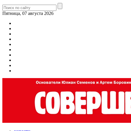
Пятница, 07 августа 2026