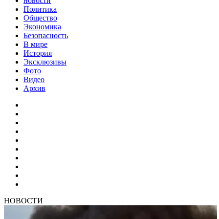
новости
Политика
Общество
Экономика
Безопасность
В мире
История
Эксклюзивы
Фото
Видео
Архив
НОВОСТИ