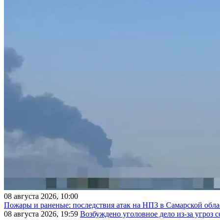
08 августа 2026, 10:00
Пожары и раненые: последствия атак на НПЗ в Самарской обла
08 августа 2026, 19:59
Возбуждено уголовное дело из-за угроз 