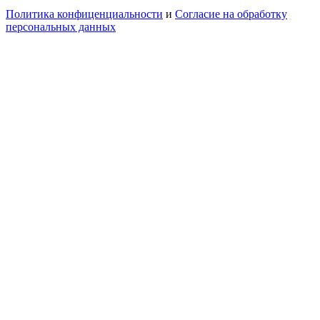
Политика конфиценциальности
и
Согласие на обработку
персональных данных