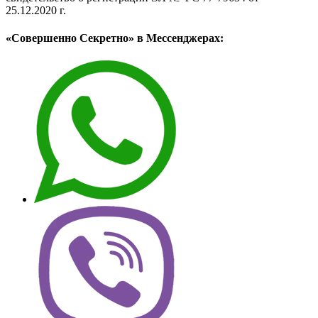
25.12.2020 г.
«Совершенно Секретно» в Мессенджерах: