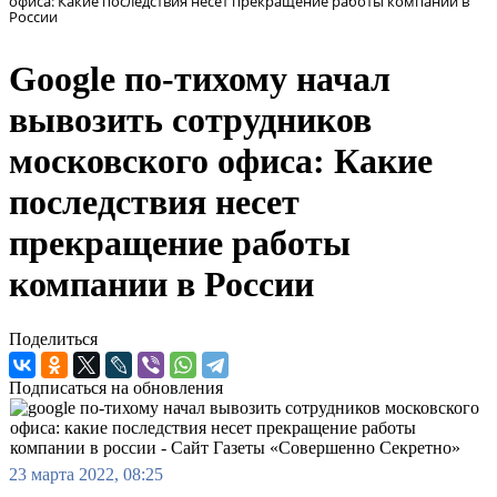
офиса: Какие последствия несет прекращение работы компании в
России
Google по-тихому начал
вывозить сотрудников
московского офиса: Какие
последствия несет
прекращение работы
компании в России
Поделиться
Подписаться на обновления
23 марта 2022, 08:25