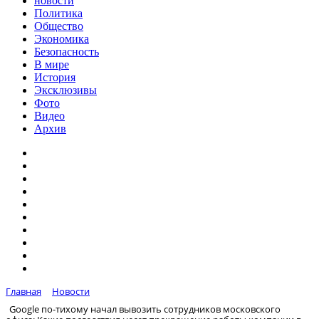
новости
Политика
Общество
Экономика
Безопасность
В мире
История
Эксклюзивы
Фото
Видео
Архив
Главная
Новости
Google по-тихому начал вывозить сотрудников московского