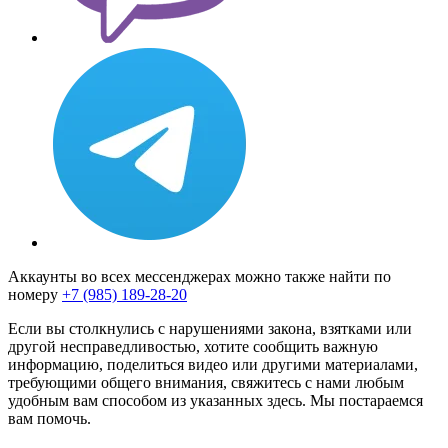
Аккаунты во всех мессенджерах можно также найти по
номеру
+7 (985) 189-28-20
Если вы столкнулись с нарушениями закона, взятками или
другой несправедливостью, хотите сообщить важную
информацию, поделиться видео или другими материалами,
требующими общего внимания, свяжитесь с нами любым
удобным вам способом из указанных здесь. Мы постараемся
вам помочь.