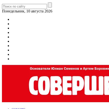
Понедельник, 10 августа 2026