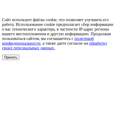
Сайт использует файлы cookie, что позволяет улучшить его
работу. Использование cookie предполагает сбор информации
о вас технического характера, в частности IP-адрес региона
вашего местоположения и другую информацию. Продолжая
пользоваться сайтом, вы соглашаетесь с
политикой
конфиденциальности
, а также даете согласие на
обработку
своих персональных данных.
Принять