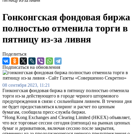
пятницу из-за ливня
Гонконгская фондовая биржа
полностью отменила торги в
пятницу из-за ливня
Поделиться
Подписаться на обновления
08 сентября 2023, 11:21
Гонконгская фондовая биржа в пятницу полностью отменила
торги из-за действующего в городе черного штормового
предупреждения в связи с сильнейшим ливнем. В течении дня
не будет предоставляться клиринг и расчет по ценным
бумагам, сообщила пресс-служба биржи.
“Hong Kong Exchanges and Clearing Limited (HKEX) объявляет,
что все торговые сессии сегодня (пятница) на рынках ценных
бумаг и деривативов, включая сессию после закрытия,
отменены из-за продолжающегося черного предупреждения о