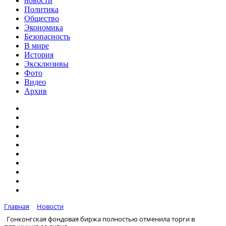
новости
Политика
Общество
Экономика
Безопасность
В мире
История
Эксклюзивы
Фото
Видео
Архив
Главная
Новости
Гонконгская фондовая биржа полностью отменила торги в