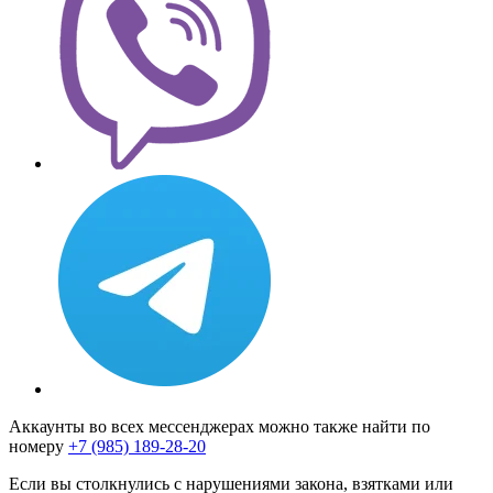
Аккаунты во всех мессенджерах можно также найти по
номеру
+7 (985) 189-28-20
Если вы столкнулись с нарушениями закона, взятками или