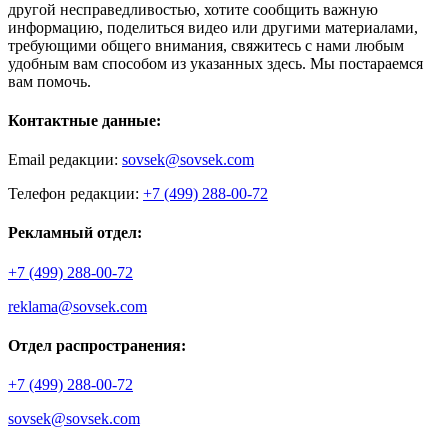
другой несправедливостью, хотите сообщить важную
информацию, поделиться видео или другими материалами,
требующими общего внимания, свяжитесь с нами любым
удобным вам способом из указанных здесь. Мы постараемся
вам помочь.
Контактные данные:
Email редакции:
sovsek@sovsek.com
Телефон редакции:
+7 (499) 288-00-72
Рекламный отдел:
+7 (499) 288-00-72
reklama@sovsek.com
Отдел распространения:
+7 (499) 288-00-72
sovsek@sovsek.com