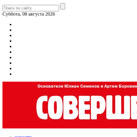
Суббота, 08 августа 2026