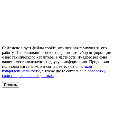
Сайт использует файлы cookie, что позволяет улучшить его
работу. Использование cookie предполагает сбор информации
о вас технического характера, в частности IP-адрес региона
вашего местоположения и другую информацию. Продолжая
пользоваться сайтом, вы соглашаетесь с
политикой
конфиденциальности
, а также даете согласие на
обработку
своих персональных данных.
Принять