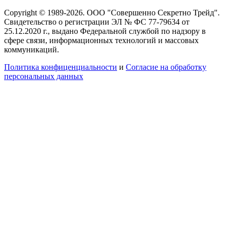
Copyright © 1989-2026. ООО "Совершенно Секретно Трейд".
Свидетельство о регистрации ЭЛ № ФС 77-79634 от
25.12.2020 г., выдано Федеральной службой по надзору в
сфере связи, информационных технологий и массовых
коммуникаций.
Политика конфиценциальности
и
Согласие на обработку
персональных данных