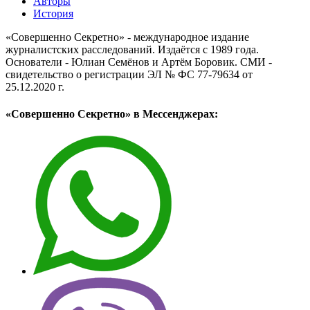
Авторы
История
«Совершенно Секретно» - международное издание
журналистских расследований. Издаётся с 1989 года.
Основатели - Юлиан Семёнов и Артём Боровик. CМИ -
свидетельство о регистрации ЭЛ № ФС 77-79634 от
25.12.2020 г.
«Совершенно Секретно» в Мессенджерах: