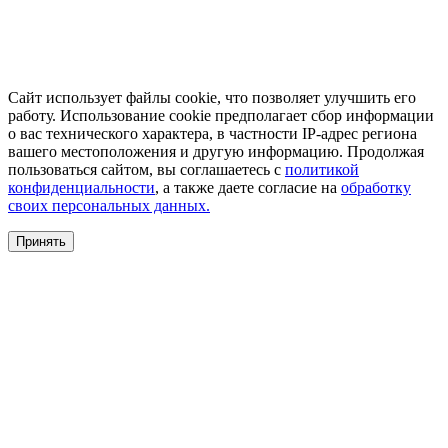
Сайт использует файлы cookie, что позволяет улучшить его
работу. Использование cookie предполагает сбор информации
о вас технического характера, в частности IP-адрес региона
вашего местоположения и другую информацию. Продолжая
пользоваться сайтом, вы соглашаетесь с
политикой
конфиденциальности
, а также даете согласие на
обработку
своих персональных данных.
Принять