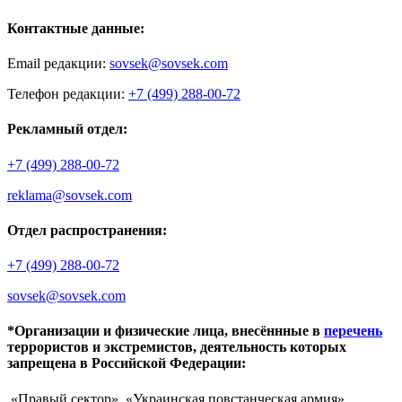
Контактные данные:
Email редакции:
sovsek@sovsek.com
Телефон редакции:
+7 (499) 288-00-72
Рекламный отдел:
+7 (499) 288-00-72
reklama@sovsek.com
Отдел распространения:
+7 (499) 288-00-72
sovsek@sovsek.com
*Организации и физические лица, внесённные в
перечень
террористов и экстремистов, деятельность которых
запрещена в Российской Федерации:
«Правый сектор», «Украинская повстанческая армия»