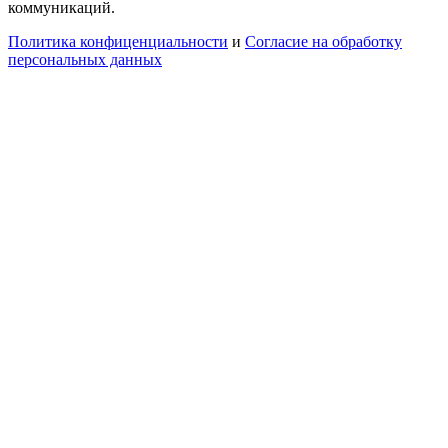
коммуникаций.
Политика конфиценциальности
и
Согласие на обработку
персональных данных