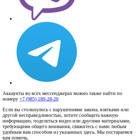
Аккаунты во всех мессенджерах можно также найти по
номеру
+7 (985) 189-28-20
Если вы столкнулись с нарушениями закона, взятками или
другой несправедливостью, хотите сообщить важную
информацию, поделиться видео или другими материалами,
требующими общего внимания, свяжитесь с нами любым
удобным вам способом из указанных здесь. Мы постараемся
вам помочь.