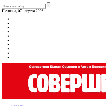
Пятница, 07 августа 2026