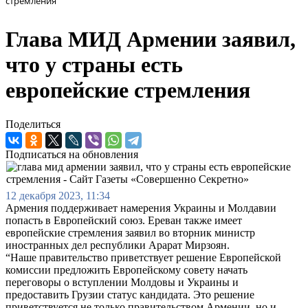
стремления
Глава МИД Армении заявил,
что у страны есть
европейские стремления
Поделиться
Подписаться на обновления
12 декабря 2023, 11:34
Армения поддерживает намерения Украины и Молдавии
попасть в Европейский союз. Ереван также имеет
европейские стремления заявил во вторник министр
иностранных дел республики Арарат Мирзоян.
“Наше правительство приветствует решение Европейской
комиссии предложить Европейскому совету начать
переговоры о вступлении Молдовы и Украины и
предоставить Грузии статус кандидата. Это решение
приветствуется не только правительством Армении, но и