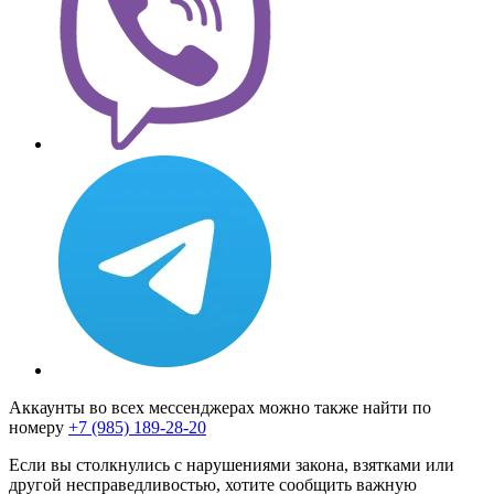
Аккаунты во всех мессенджерах можно также найти по
номеру
+7 (985) 189-28-20
Если вы столкнулись с нарушениями закона, взятками или
другой несправедливостью, хотите сообщить важную