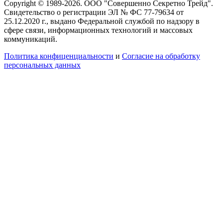
Copyright © 1989-2026. ООО "Совершенно Секретно Трейд".
Свидетельство о регистрации ЭЛ № ФС 77-79634 от
25.12.2020 г., выдано Федеральной службой по надзору в
сфере связи, информационных технологий и массовых
коммуникаций.
Политика конфиценциальности
и
Согласие на обработку
персональных данных