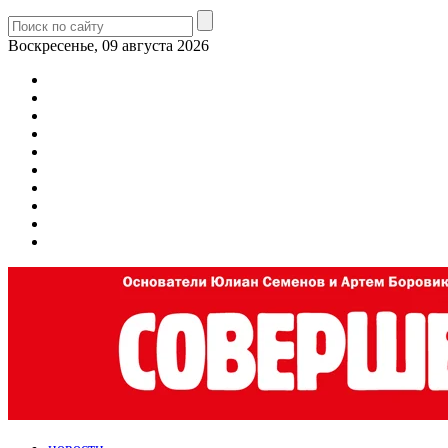
Воскресенье, 09 августа 2026