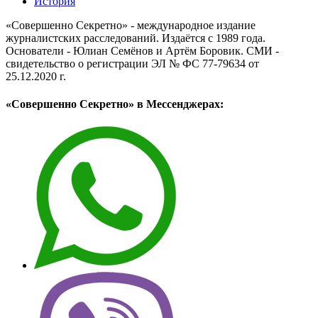
История
«Совершенно Секретно» - международное издание
журналистских расследований. Издаётся с 1989 года.
Основатели - Юлиан Семёнов и Артём Боровик. CМИ -
свидетельство о регистрации ЭЛ № ФС 77-79634 от
25.12.2020 г.
«Совершенно Секретно» в Мессенджерах: