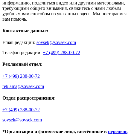
информацию, поделиться видео или другими материалами,
требующими общего внимания, свяжитесь с нами любым
удобным вам способом из указанных здесь. Мы постараемся
вам помочь.
Контактные данные:
Email редакции:
sovsek@sovsek.com
Телефон редакции:
+7 (499) 288-00-72
Рекламный отдел:
+7 (499) 288-00-72
reklama@sovsek.com
Отдел распространения:
+7 (499) 288-00-72
sovsek@sovsek.com
*Организации и физические лица, внесённные в
перечень