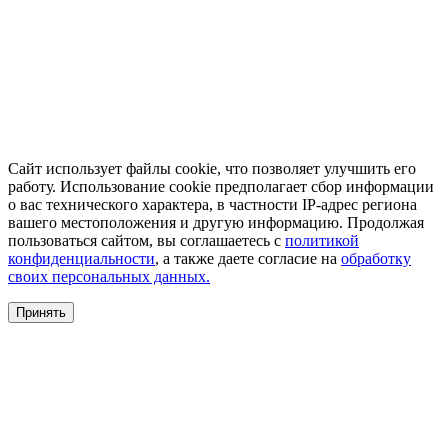
Сайт использует файлы cookie, что позволяет улучшить его
работу. Использование cookie предполагает сбор информации
о вас технического характера, в частности IP-адрес региона
вашего местоположения и другую информацию. Продолжая
пользоваться сайтом, вы соглашаетесь с
политикой
конфиденциальности
, а также даете согласие на
обработку
своих персональных данных.
Принять