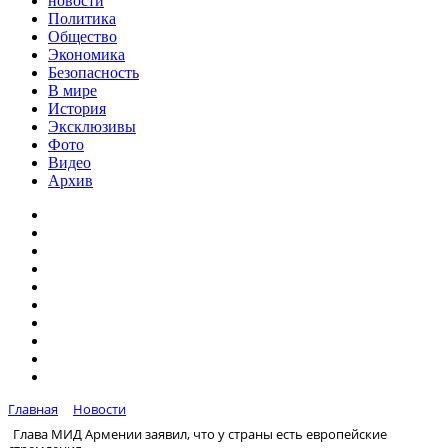
новости
Политика
Общество
Экономика
Безопасность
В мире
История
Эксклюзивы
Фото
Видео
Архив
Главная
Новости
Глава МИД Армении заявил, что у страны есть европейские